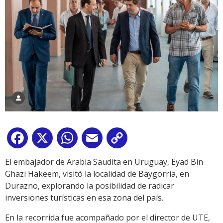
Facebook
X
WhatsApp
Email
Copy
Link
El embajador de Arabia Saudita en Uruguay, Eyad Bin
Ghazi Hakeem, visitó la localidad de Baygorria, en
Durazno, explorando la posibilidad de radicar
inversiones turísticas en esa zona del país.
En la recorrida fue acompañado por el director de UTE,