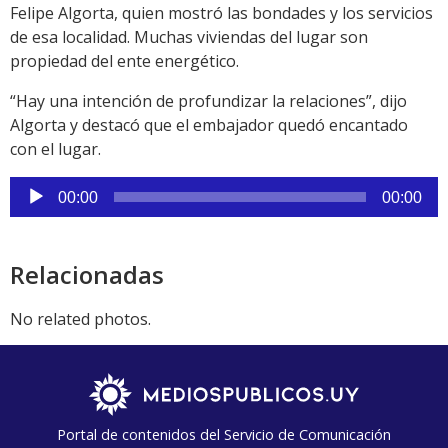
Felipe Algorta, quien mostró las bondades y los servicios
de esa localidad. Muchas viviendas del lugar son
propiedad del ente energético.
“Hay una intención de profundizar la relaciones”, dijo
Algorta y destacó que el embajador quedó encantado
con el lugar.
Reproductor
00:00
00:00
de
audio
Relacionadas
No related photos.
Portal de contenidos del Servicio de Comunicación