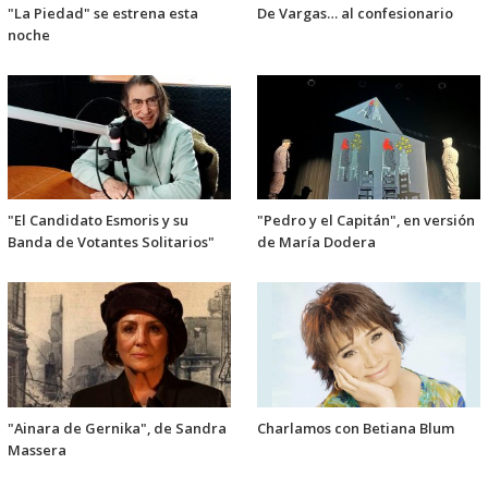
"La Piedad" se estrena esta
De Vargas… al confesionario
noche
"El Candidato Esmoris y su
"Pedro y el Capitán", en versión
Banda de Votantes Solitarios"
de María Dodera
"Ainara de Gernika", de Sandra
Charlamos con Betiana Blum
Massera