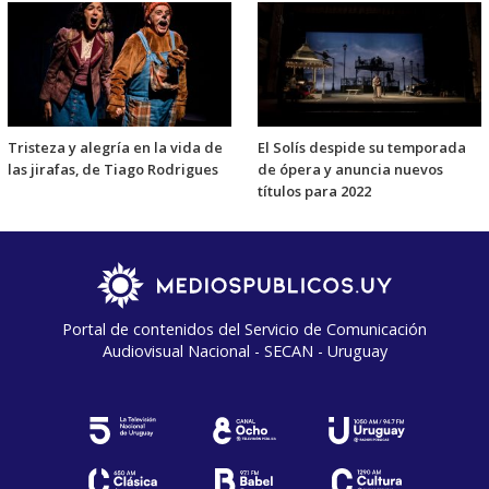
Tristeza y alegría en la vida de
El Solís despide su temporada
las jirafas, de Tiago Rodrigues
de ópera y anuncia nuevos
títulos para 2022
Portal de contenidos del Servicio de Comunicación
Audiovisual Nacional - SECAN - Uruguay