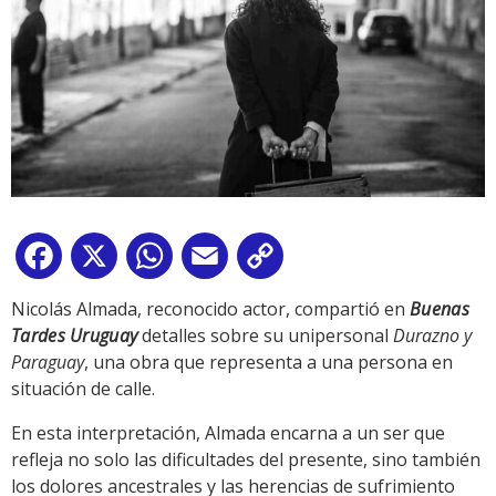
Facebook
X
WhatsApp
Email
Copy
Link
Nicolás Almada, reconocido actor, compartió en
Buenas
Tardes Uruguay
detalles sobre su unipersonal
Durazno y
Paraguay
, una obra que representa a una persona en
situación de calle.
En esta interpretación, Almada encarna a un ser que
refleja no solo las dificultades del presente, sino también
los dolores ancestrales y las herencias de sufrimiento