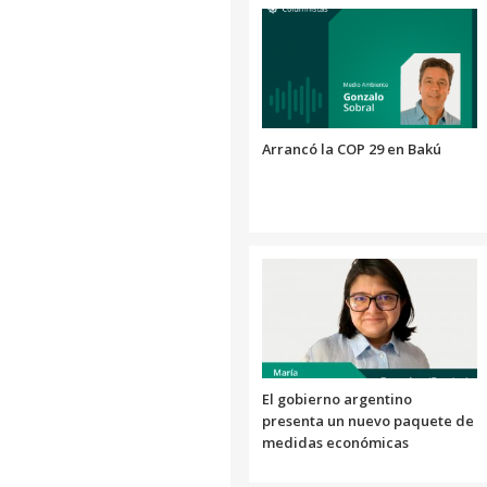
Arrancó la COP 29 en Bakú
El gobierno argentino
presenta un nuevo paquete de
medidas económicas