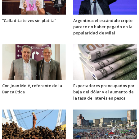
“Calladita te ves sin platita”
Argentina: el escándalo cripto
parece no haber pegado en la
popularidad de Milei
Con Joan Melé, referente de la
Exportadores preocupados por
Banca Ética
baja del dólar y el aumento de
la tasa de interés en pesos