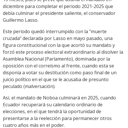
diciembre para completar el periodo 2021-2025 que
debía culminar el presidente saliente, el conservador
Guillermo Lasso.
Este periodo quedó interrumpido con la "muerte
cruzada" declarada por Lasso en mayo pasado, una
figura constitucional con la que acortó su mandato y
forzó este proceso electoral extraordinario al disolver la
Asamblea Nacional (Parlamento), dominada por la
oposición con el correísmo al frente, cuando esta se
disponía a votar su destitución como paso final de un
juicio político en el que se le acusaba de presunto
peculado (malversación).
Así, el mandato de Noboa culminará en 2025, cuando
Ecuador recuperará su calendario ordinario de
elecciones, en el que tendrá la oportunidad de
presentarse a la reelección para permanecer otros
cuatro años más en el poder.