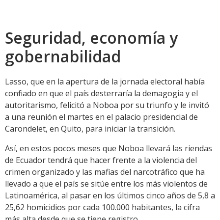
Seguridad, economía y
gobernabilidad
Lasso, que en la apertura de la jornada electoral había
confiado en que el país desterraría la demagogia y el
autoritarismo, felicitó a Noboa por su triunfo y le invitó
a una reunión el martes en el palacio presidencial de
Carondelet, en Quito, para iniciar la transición.
Así, en estos pocos meses que Noboa llevará las riendas
de Ecuador tendrá que hacer frente a la violencia del
crimen organizado y las mafias del narcotráfico que ha
llevado a que el país se sitúe entre los más violentos de
Latinoamérica, al pasar en los últimos cinco años de 5,8 a
25,62 homicidios por cada 100.000 habitantes, la cifra
más alta desde que se tiene registro.