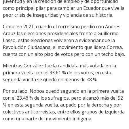
juventud y en la creación de empleo y de oportunidad
como principal pilar para cambiar un Ecuador que vive la
peor crisis de inseguridad y violencia de su historia.
Como en 2021, cuando el correísmo perdió con Andrés
Arauz las elecciones presidenciales frente a Guillermo
Lasso, estas elecciones volvieron a evidenciar que la
Revolución Ciudadana, el movimiento que lidera Correa,
cuenta con un alto piso de votos pero con un techo bajo.
Mientras González fue la candidata más votada en la
primera vuelta con el 33,61 % de los votos, en esta
segunda vuelta se quedó en menos de 48 %.
Por su lado, Noboa quedó segundo en la primera vuelta
con el 23,46 % de los sufragios, pero alcanzó más del 52
% en esta segunda vuelta, aupado por la derecha y por
colectivos anticorreístas, entre ellos grupos de izquierda
como una parte del movimiento indígena.