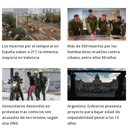
Los muertos por el temporal en
Más de 550 muertos por los
España suben a 217, la inmensa
bombardeos israelíes contra
mayoría en Valencia
Líbano, entre ellos 50 niños
Venezolanos detenidos en
Argentina: Gobierno presenta
protestas tras comicios son
proyecto para bajar edad de
acusados de terrorismo, según
imputabilidad penal a los 13
una ONG
años