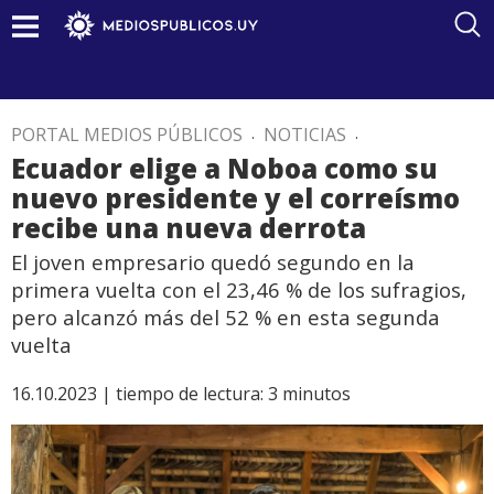
PORTAL MEDIOS PÚBLICOS
.
NOTICIAS
.
Ecuador elige a Noboa como su
nuevo presidente y el correísmo
recibe una nueva derrota
El joven empresario quedó segundo en la
primera vuelta con el 23,46 % de los sufragios,
pero alcanzó más del 52 % en esta segunda
vuelta
16.10.2023 |
tiempo de lectura:
3
minutos