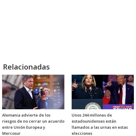
Relacionadas
Alemania advierte de los
Unos 244 millones de
riesgos de no cerrar un acuerdo
estadounidenses están
entre Unión Europea y
llamados a las urnas en estas
Mercosur
elecciones