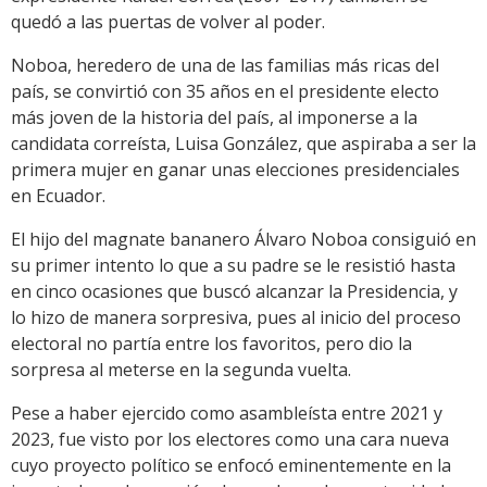
quedó a las puertas de volver al poder.
Noboa, heredero de una de las familias más ricas del
país, se convirtió con 35 años en el presidente electo
más joven de la historia del país, al imponerse a la
candidata correísta, Luisa González, que aspiraba a ser la
primera mujer en ganar unas elecciones presidenciales
en Ecuador.
El hijo del magnate bananero Álvaro Noboa consiguió en
su primer intento lo que a su padre se le resistió hasta
en cinco ocasiones que buscó alcanzar la Presidencia, y
lo hizo de manera sorpresiva, pues al inicio del proceso
electoral no partía entre los favoritos, pero dio la
sorpresa al meterse en la segunda vuelta.
Pese a haber ejercido como asambleísta entre 2021 y
2023, fue visto por los electores como una cara nueva
cuyo proyecto político se enfocó eminentemente en la