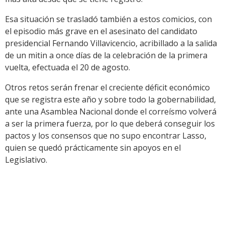
Esa situación se trasladó también a estos comicios, con
el episodio más grave en el asesinato del candidato
presidencial Fernando Villavicencio, acribillado a la salida
de un mitin a once días de la celebración de la primera
vuelta, efectuada el 20 de agosto.
Otros retos serán frenar el creciente déficit económico
que se registra este año y sobre todo la gobernabilidad,
ante una Asamblea Nacional donde el correísmo volverá
a ser la primera fuerza, por lo que deberá conseguir los
pactos y los consensos que no supo encontrar Lasso,
quien se quedó prácticamente sin apoyos en el
Legislativo.