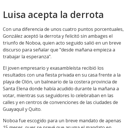
Luisa acepta la derrota
Con una diferencia de unos cuatro puntos porcentuales,
González aceptó la derrota y felicitó sin ambages el
triunfo de Noboa, quien acto seguido salió en un breve
discurso para señalar que "desde mañana empieza a
trabajar la esperanza".
El joven empresario y exasambleísta recibió los
resultados con una fiesta privada en su casa frente a la
playa de Olón, un balneario de la costera provincia de
Santa Elena donde había acudido durante la mañana a
votar, mientras sus seguidores lo celebraban en las
calles y en centros de convenciones de las ciudades de
Guayaquil y Quito.
Noboa fue escogido para un breve mandato de apenas
15 meses, pues se prevé que asuma el mandato en