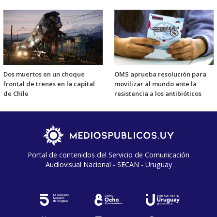
Dos muertos en un choque
OMS aprueba resolución para
frontal de trenes en la capital
movilizar al mundo ante la
de Chile
resistencia a los antibióticos
Portal de contenidos del Servicio de Comunicación
Audiovisual Nacional - SECAN - Uruguay