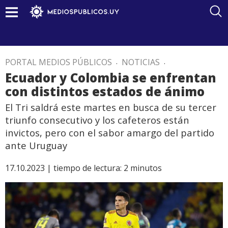
PORTAL MEDIOS PÚBLICOS
.
NOTICIAS
.
Ecuador y Colombia se enfrentan
con distintos estados de ánimo
El Tri saldrá este martes en busca de su tercer
triunfo consecutivo y los cafeteros están
invictos, pero con el sabor amargo del partido
ante Uruguay
17.10.2023 |
tiempo de lectura:
2
minutos