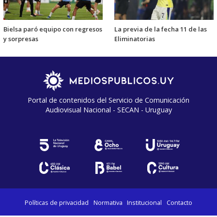
Bielsa paró equipo con regresos
La previa de la fecha 11 de las
y sorpresas
Eliminatorias
Portal de contenidos del Servicio de Comunicación
Audiovisual Nacional - SECAN - Uruguay
Políticas de privacidad
Normativa
Institucional
Contacto