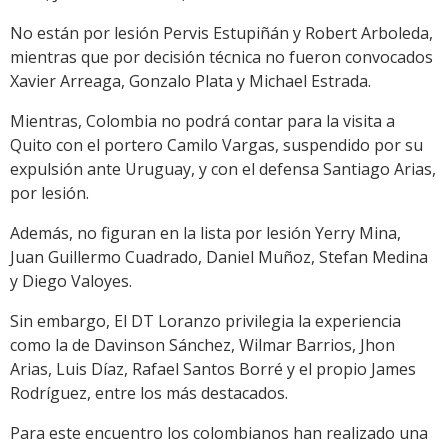
No están por lesión Pervis Estupiñán y Robert Arboleda,
mientras que por decisión técnica no fueron convocados
Xavier Arreaga, Gonzalo Plata y Michael Estrada.
Mientras, Colombia no podrá contar para la visita a
Quito con el portero Camilo Vargas, suspendido por su
expulsión ante Uruguay, y con el defensa Santiago Arias,
por lesión.
Además, no figuran en la lista por lesión Yerry Mina,
Juan Guillermo Cuadrado, Daniel Muñoz, Stefan Medina
y Diego Valoyes.
Sin embargo, El DT Loranzo privilegia la experiencia
como la de Davinson Sánchez, Wilmar Barrios, Jhon
Arias, Luis Díaz, Rafael Santos Borré y el propio James
Rodríguez, entre los más destacados.
Para este encuentro los colombianos han realizado una