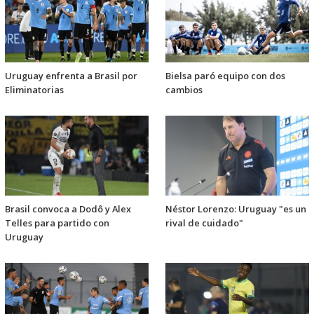
Uruguay enfrenta a Brasil por
Bielsa paró equipo con dos
Eliminatorias
cambios
Brasil convoca a Dodô y Alex
Néstor Lorenzo: Uruguay "es un
Telles para partido con
rival de cuidado"
Uruguay