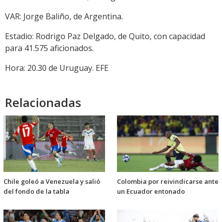
VAR: Jorge Baliño, de Argentina.
Estadio: Rodrigo Paz Delgado, de Quito, con capacidad
para 41.575 aficionados.
Hora: 20.30 de Uruguay. EFE
Relacionadas
Chile goleó a Venezuela y salió
Colombia por reivindicarse ante
del fondo de la tabla
un Ecuador entonado