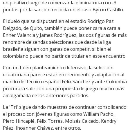
en positivo luego de comenzar la eliminatoria con -3
puntos por la sanción recibida en el caso Byron Castillo.
El duelo que se disputará en el estadio Rodrigo Paz
Delgado, de Quito, también puede poner cara a cara a
Enner Valencia y James Rodríguez, las dos figuras de más
renombre de sendas selecciones que desde la liga
brasileña siguen con ganas de competir, si bien el
colombiano puede no partir de titular en este encuentro.
Con un buen planteamiento defensivo, la selección
ecuatoriana parece estar en crecimiento y adaptación al
mando del técnico español Félix Sánchez y ante Colombia
procurará salir con una propuesta de juego mucho más
amalgamada de los anteriores partidos.
La 'Tri' sigue dando muestras de continuar consolidando
el proceso con jóvenes figuras como William Pacho,
Piero Hincapié, Félix Torres, Moisés Caicedo, Kendry
Páez, Jhoanner Chávez, entre otros.