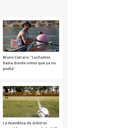
Bruno Cetraro: "Luchamos
hasta donde vimos que ya no
podía"
La Asamblea de árbitros