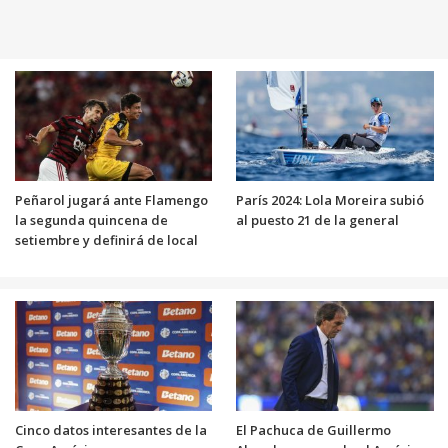
Peñarol jugará ante Flamengo
París 2024: Lola Moreira subió
la segunda quincena de
al puesto 21 de la general
setiembre y definirá de local
Cinco datos interesantes de la
El Pachuca de Guillermo