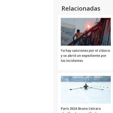
Relacionadas
Ya hay sanciones por el clásico
y se abrió un expediente por
los incidentes
París 2024: Bruno Cetraro