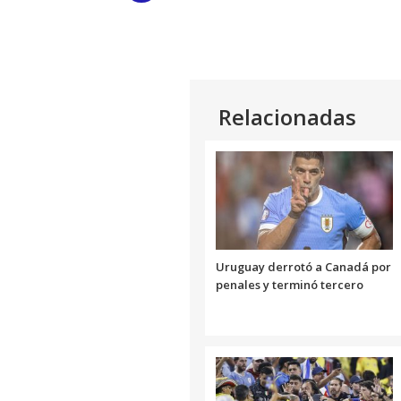
Link
Relacionadas
Uruguay derrotó a Canadá por
penales y terminó tercero