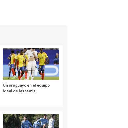
Un uruguayo en el equipo
ideal de las semis