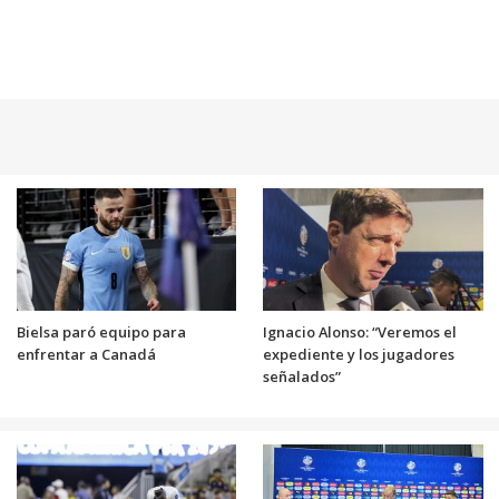
Bielsa paró equipo para
Ignacio Alonso: “Veremos el
enfrentar a Canadá
expediente y los jugadores
señalados”