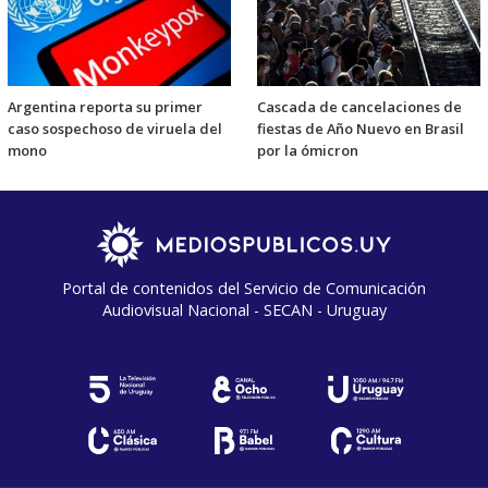
Argentina reporta su primer
Cascada de cancelaciones de
caso sospechoso de viruela del
fiestas de Año Nuevo en Brasil
mono
por la ómicron
Portal de contenidos del Servicio de Comunicación
Audiovisual Nacional - SECAN - Uruguay