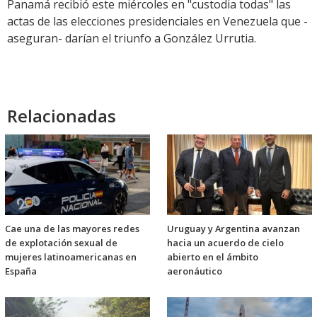
Panamá recibió este miércoles en "custodia todas" las
actas de las elecciones presidenciales en Venezuela que -
aseguran- darían el triunfo a González Urrutia.
Relacionadas
Cae una de las mayores redes
Uruguay y Argentina avanzan
de explotación sexual de
hacia un acuerdo de cielo
mujeres latinoamericanas en
abierto en el ámbito
España
aeronáutico