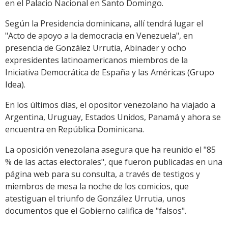
en el Palacio Nacional en Santo Domingo.
Según la Presidencia dominicana, allí tendrá lugar el
"Acto de apoyo a la democracia en Venezuela", en
presencia de González Urrutia, Abinader y ocho
expresidentes latinoamericanos miembros de la
Iniciativa Democrática de España y las Américas (Grupo
Idea).
En los últimos días, el opositor venezolano ha viajado a
Argentina, Uruguay, Estados Unidos, Panamá y ahora se
encuentra en República Dominicana.
La oposición venezolana asegura que ha reunido el "85
% de las actas electorales", que fueron publicadas en una
página web para su consulta, a través de testigos y
miembros de mesa la noche de los comicios, que
atestiguan el triunfo de González Urrutia, unos
documentos que el Gobierno califica de "falsos".