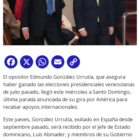
Facebook
X
WhatsApp
Email
Copy
Link
El opositor Edmundo González Urrutia, que asegura
haber ganado las elecciones presidenciales venezolanas
de julio pasado, llegó este miércoles a Santo Domingo,
última parada anunciada de su gira por América para
recabar apoyos internacionales.
Este jueves, González Urrutia, exiliado en España desde
septiembre pasado, será recibido por el jefe de Estado
dominicano, Luis Abinader, y miembros de su Gobierno