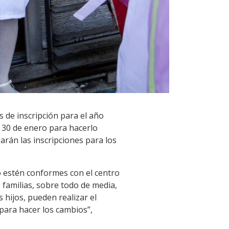
 de inscripción para el año
l 30 de enero para hacerlo
rán las inscripciones para los
no estén conformes con el centro
familias, sobre todo de media,
hijos, pueden realizar el
para hacer los cambios”,