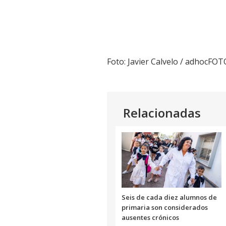
Foto: Javier Calvelo / adhocFO
Relacionadas
Seis de cada diez alumnos de
primaria son considerados
ausentes crónicos