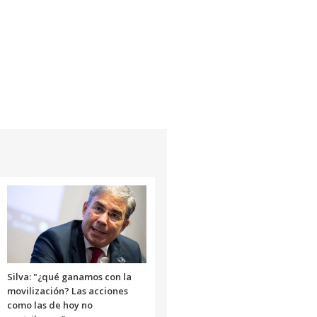
Silva: "¿qué ganamos con la
movilización? Las acciones
como las de hoy no