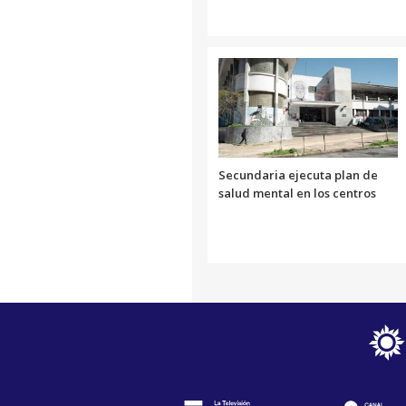
Secundaria ejecuta plan de
salud mental en los centros