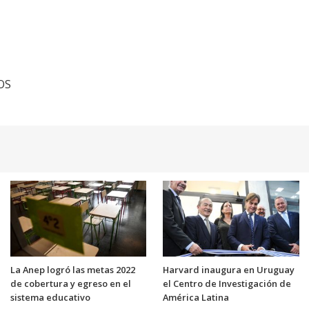
TOS
La Anep logró las metas 2022
Harvard inaugura en Uruguay
de cobertura y egreso en el
el Centro de Investigación de
sistema educativo
América Latina