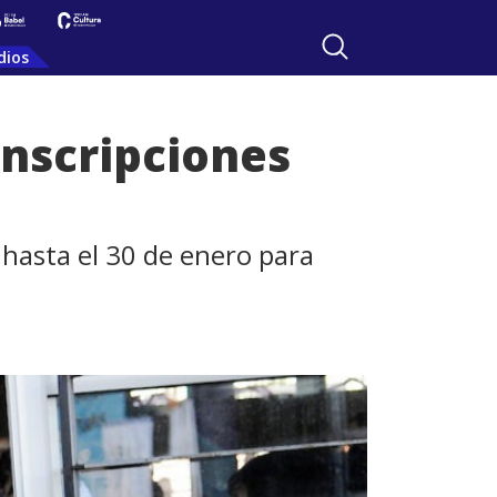
dios
inscripciones
 hasta el 30 de enero para