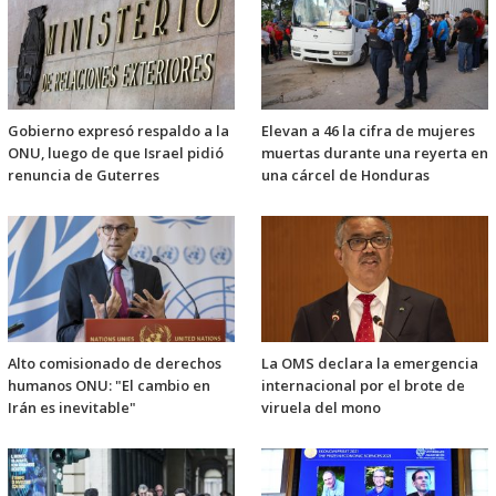
Gobierno expresó respaldo a la
Elevan a 46 la cifra de mujeres
ONU, luego de que Israel pidió
muertas durante una reyerta en
renuncia de Guterres
una cárcel de Honduras
Alto comisionado de derechos
La OMS declara la emergencia
humanos ONU: "El cambio en
internacional por el brote de
Irán es inevitable"
viruela del mono