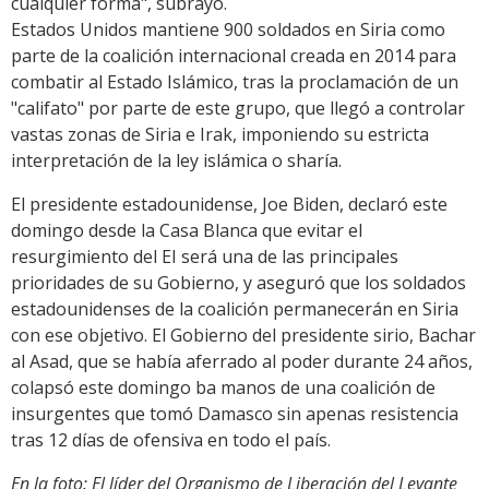
cualquier forma", subrayó.
Estados Unidos mantiene 900 soldados en Siria como
parte de la coalición internacional creada en 2014 para
combatir al Estado Islámico, tras la proclamación de un
"califato" por parte de este grupo, que llegó a controlar
vastas zonas de Siria e Irak, imponiendo su estricta
interpretación de la ley islámica o sharía.
El presidente estadounidense, Joe Biden, declaró este
domingo desde la Casa Blanca que evitar el
resurgimiento del EI será una de las principales
prioridades de su Gobierno, y aseguró que los soldados
estadounidenses de la coalición permanecerán en Siria
con ese objetivo. El Gobierno del presidente sirio, Bachar
al Asad, que se había aferrado al poder durante 24 años,
colapsó este domingo ba manos de una coalición de
insurgentes que tomó Damasco sin apenas resistencia
tras 12 días de ofensiva en todo el país.
En la foto: El líder del Organismo de Liberación del Levante