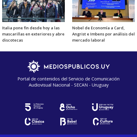
Italia pone fin desde hoy a las
Nobel de Economía a Card,
mascarillas en exteriores y abre
Angrist e Imbens por análisis del
discotecas
mercado laboral
Portal de contenidos del Servicio de Comunicación
Audiovisual Nacional - SECAN - Uruguay