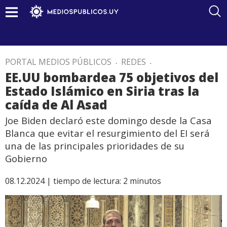
PORTAL MEDIOS PÚBLICOS
.
REDES
.
EE.UU bombardea 75 objetivos del
Estado Islámico en Siria tras la
caída de Al Asad
Joe Biden declaró este domingo desde la Casa
Blanca que evitar el resurgimiento del EI será
una de las principales prioridades de su
Gobierno
08.12.2024 |
tiempo de lectura:
2
minutos