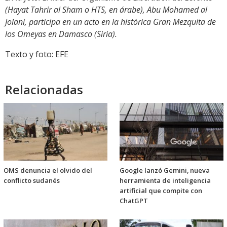
(Hayat Tahrir al Sham o HTS, en árabe), Abu Mohamed al
Jolani, participa en un acto en la histórica Gran Mezquita de
los Omeyas en Damasco (Siria).
Texto y foto: EFE
Relacionadas
OMS denuncia el olvido del
Google lanzó Gemini, nueva
conflicto sudanés
herramienta de inteligencia
artificial que compite con
ChatGPT