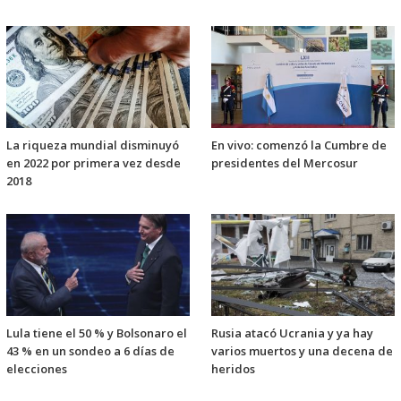
La riqueza mundial disminuyó
En vivo: comenzó la Cumbre de
en 2022 por primera vez desde
presidentes del Mercosur
2018
Lula tiene el 50 % y Bolsonaro el
Rusia atacó Ucrania y ya hay
43 % en un sondeo a 6 días de
varios muertos y una decena de
elecciones
heridos