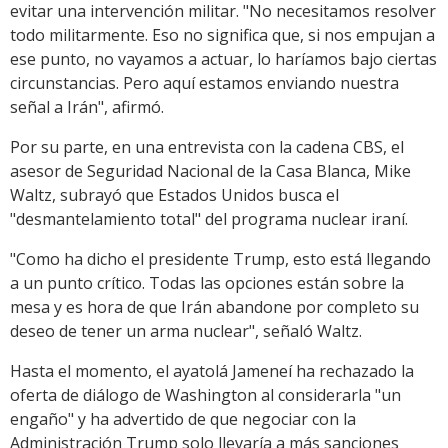
evitar una intervención militar. "No necesitamos resolver
todo militarmente. Eso no significa que, si nos empujan a
ese punto, no vayamos a actuar, lo haríamos bajo ciertas
circunstancias. Pero aquí estamos enviando nuestra
señal a Irán", afirmó.
Por su parte, en una entrevista con la cadena CBS, el
asesor de Seguridad Nacional de la Casa Blanca, Mike
Waltz, subrayó que Estados Unidos busca el
"desmantelamiento total" del programa nuclear iraní.
"Como ha dicho el presidente Trump, esto está llegando
a un punto crítico. Todas las opciones están sobre la
mesa y es hora de que Irán abandone por completo su
deseo de tener un arma nuclear", señaló Waltz.
Hasta el momento, el ayatolá Jameneí ha rechazado la
oferta de diálogo de Washington al considerarla "un
engaño" y ha advertido de que negociar con la
Administración Trump solo llevaría a más sanciones