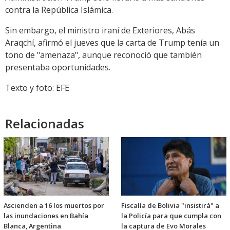
contra la República Islámica.
Sin embargo, el ministro iraní de Exteriores, Abás
Araqchí, afirmó el jueves que la carta de Trump tenía un
tono de "amenaza", aunque reconoció que también
presentaba oportunidades.
Texto y foto: EFE
Relacionadas
Ascienden a 16 los muertos por
Fiscalía de Bolivia "insistirá" a
las inundaciones en Bahía
la Policía para que cumpla con
Blanca, Argentina
la captura de Evo Morales