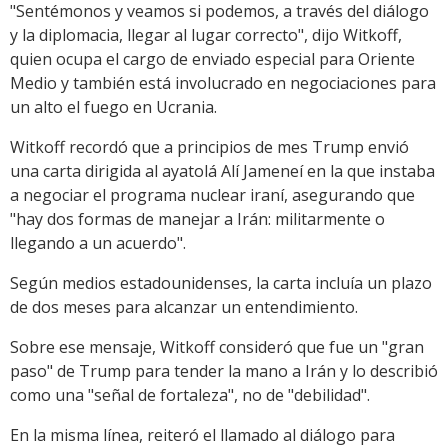
"Sentémonos y veamos si podemos, a través del diálogo
y la diplomacia, llegar al lugar correcto", dijo Witkoff,
quien ocupa el cargo de enviado especial para Oriente
Medio y también está involucrado en negociaciones para
un alto el fuego en Ucrania.
Witkoff recordó que a principios de mes Trump envió
una carta dirigida al ayatolá Alí Jameneí en la que instaba
a negociar el programa nuclear iraní, asegurando que
"hay dos formas de manejar a Irán: militarmente o
llegando a un acuerdo".
Según medios estadounidenses, la carta incluía un plazo
de dos meses para alcanzar un entendimiento.
Sobre ese mensaje, Witkoff consideró que fue un "gran
paso" de Trump para tender la mano a Irán y lo describió
como una "señal de fortaleza", no de "debilidad".
En la misma línea, reiteró el llamado al diálogo para