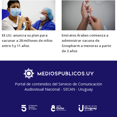
EE.UU. anuncia su plan para
Emiratos Árabes comienza a
vacunar a 28 millones de niños
administrar vacuna de
entre 5 y 11 años
Sinopharm a menores a partir
de 3 años
Portal de contenidos del Servicio de Comunicación
Audiovisual Nacional - SECAN - Uruguay