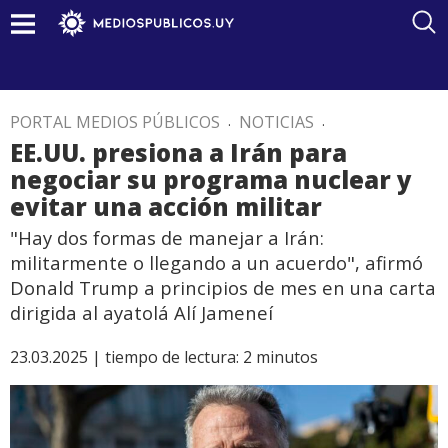
PORTAL MEDIOS PÚBLICOS
.
NOTICIAS
.
EE.UU. presiona a Irán para
negociar su programa nuclear y
evitar una acción militar
"Hay dos formas de manejar a Irán:
militarmente o llegando a un acuerdo", afirmó
Donald Trump a principios de mes en una carta
dirigida al ayatolá Alí Jameneí
23.03.2025 |
tiempo de lectura:
2
minutos