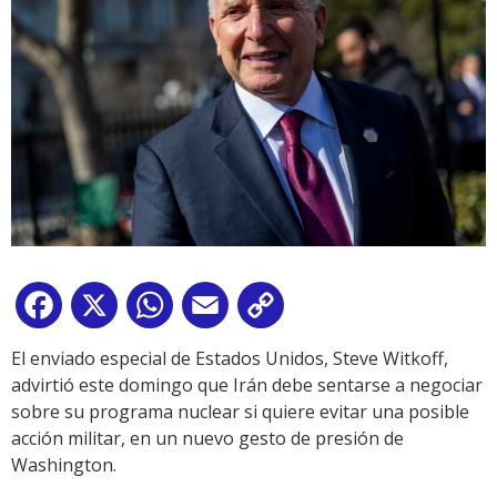
Facebook
X
WhatsApp
Email
Copy
Link
El enviado especial de Estados Unidos, Steve Witkoff,
advirtió este domingo que Irán debe sentarse a negociar
sobre su programa nuclear si quiere evitar una posible
acción militar, en un nuevo gesto de presión de
Washington.