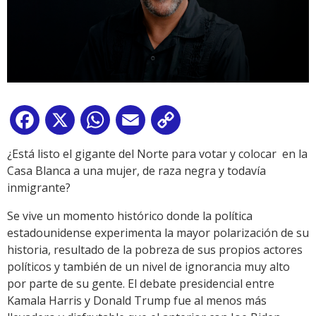
Facebook
X
WhatsApp
Email
Copy
Link
¿Está listo el gigante del Norte para votar y colocar en la
Casa Blanca a una mujer, de raza negra y todavía
inmigrante?
Se vive un momento histórico donde la política
estadounidense experimenta la mayor polarización de su
historia, resultado de la pobreza de sus propios actores
políticos y también de un nivel de ignorancia muy alto
por parte de su gente. El debate presidencial entre
Kamala Harris y Donald Trump fue al menos más