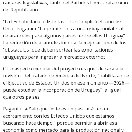
cámaras legislativas, tanto del Partidos Demócrata como
del Republicano.
"La ley habilitada a distintas cosas", explicó el canciller
Omar Paganini. "Lo primero, es a una rebaja unilateral
de aranceles para algunos países, entre ellos Uruguay".
La reducción de aranceles implicaría mejorar uno de los
"obstáculos" que deben sortear las exportaciones
uruguayas para ingresar a mercados externos.
Otro aspecto medular del proyecto es que "de cara a la
revisión" del tratado de América del Norte, "habilita a que
el Ejecutivo de Estados Unidos en ese momento —2026—
pueda estudiar la incorporación de Uruguay", al igual
que otros países.
Paganini señaló que "este es un paso más en un
acercamiento con los Estados Unidos que estamos
buscando hace tiempo", porque permitiría abrir esa
economía como mercado para la producción nacional y