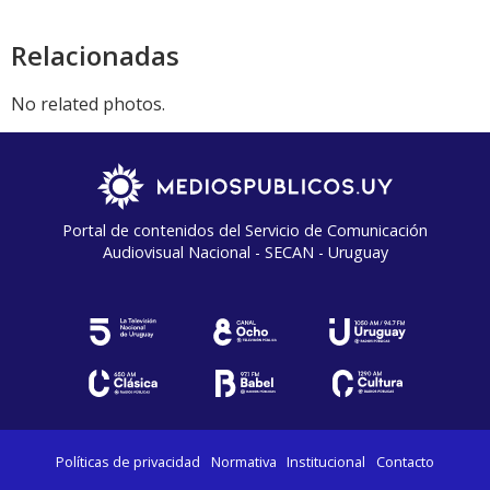
Relacionadas
No related photos.
Portal de contenidos del Servicio de Comunicación
Audiovisual Nacional - SECAN - Uruguay
Políticas de privacidad
Normativa
Institucional
Contacto