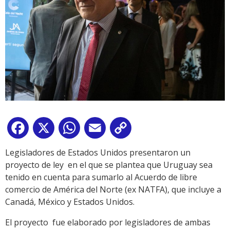
Facebook
X
WhatsApp
Email
Copy
Link
Legisladores de Estados Unidos presentaron un
proyecto de ley en el que se plantea que Uruguay sea
tenido en cuenta para sumarlo al Acuerdo de libre
comercio de América del Norte (ex NATFA), que incluye a
Canadá, México y Estados Unidos.
El proyecto fue elaborado por legisladores de ambas