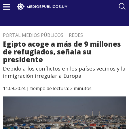
PORTAL MEDIOS PÚBLICOS
.
REDES
.
Egipto acoge a más de 9 millones
de refugiados, señala su
presidente
Debido a los conflictos en los países vecinos y la
inmigración irregular a Europa
11.09.2024 |
tiempo de lectura:
2
minutos