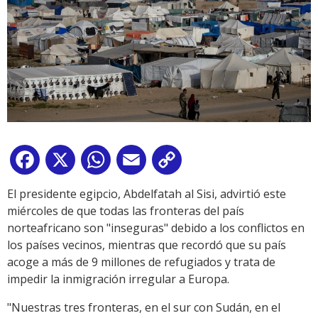
Facebook
X
WhatsApp
Email
Copy
Link
El presidente egipcio, Abdelfatah al Sisi, advirtió este
miércoles de que todas las fronteras del país
norteafricano son "inseguras" debido a los conflictos en
los países vecinos, mientras que recordó que su país
acoge a más de 9 millones de refugiados y trata de
impedir la inmigración irregular a Europa.
"Nuestras tres fronteras, en el sur con Sudán, en el