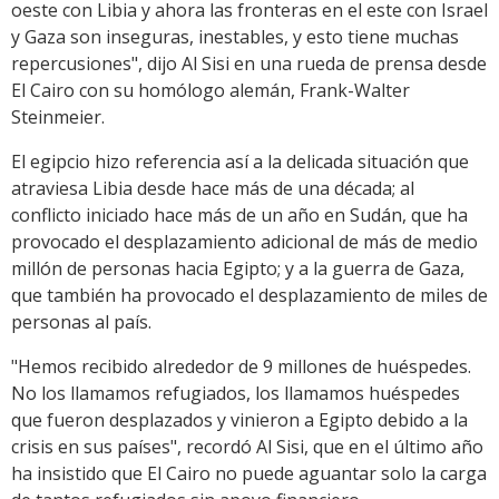
oeste con Libia y ahora las fronteras en el este con Israel
y Gaza son inseguras, inestables, y esto tiene muchas
repercusiones", dijo Al Sisi en una rueda de prensa desde
El Cairo con su homólogo alemán, Frank-Walter
Steinmeier.
El egipcio hizo referencia así a la delicada situación que
atraviesa Libia desde hace más de una década; al
conflicto iniciado hace más de un año en Sudán, que ha
provocado el desplazamiento adicional de más de medio
millón de personas hacia Egipto; y a la guerra de Gaza,
que también ha provocado el desplazamiento de miles de
personas al país.
"Hemos recibido alrededor de 9 millones de huéspedes.
No los llamamos refugiados, los llamamos huéspedes
que fueron desplazados y vinieron a Egipto debido a la
crisis en sus países", recordó Al Sisi, que en el último año
ha insistido que El Cairo no puede aguantar solo la carga