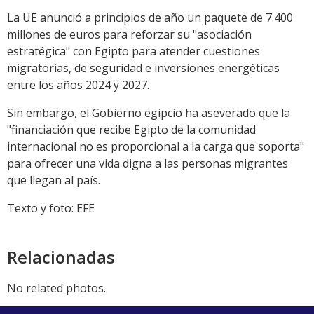
La UE anunció a principios de año un paquete de 7.400
millones de euros para reforzar su "asociación
estratégica" con Egipto para atender cuestiones
migratorias, de seguridad e inversiones energéticas
entre los años 2024 y 2027.
Sin embargo, el Gobierno egipcio ha aseverado que la
"financiación que recibe Egipto de la comunidad
internacional no es proporcional a la carga que soporta"
para ofrecer una vida digna a las personas migrantes
que llegan al país.
Texto y foto: EFE
Relacionadas
No related photos.