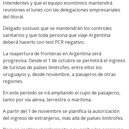
Intendentes y que el equipo económico mantendrá
reuniones el lunes con las delegaciones empresariales
del litoral.
Delgado sostuvo que se mantendrán los controles
sanitarios y que toda persona que viaje Argentina
deberá hacerlo con test PCR negativo.
La reapertura de fronteras en Argentina será
progresiva. Desde el 1 de octubre se permitirá el ingreso
de turistas de países límitrofes, entre ellos los
uruguayos y, desde noviembre, a pasajeros de otras
regiones.
En este período se irá ampliando el cupo de pasajeros,
tanto por vía aérea, terrestre o marítima.
A partir del 1 de noviembre se planifica la autorización
del ingreso de extranjeros, más allá de países limítrofes.