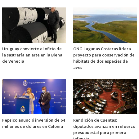
Uruguay convierte el oficio de
ONG Lagunas Costeras lidera
la sastrería en arte en la Bienal
proyecto para conservación de
de Venecia
hábitats de dos especies de
aves
Pepsico anunció inversión de 64
Rendición de Cuentas:
millones de dólares en Colonia
diputados avanzan en refuerzo
presupuestal para primera
infancia