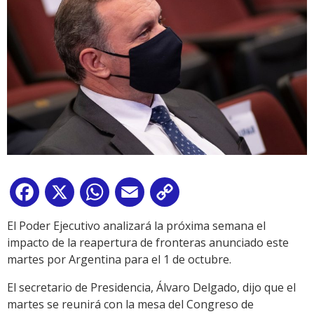
Facebook
X
WhatsApp
Email
Copy
Link
El Poder Ejecutivo analizará la próxima semana el
impacto de la reapertura de fronteras anunciado este
martes por Argentina para el 1 de octubre.
El secretario de Presidencia, Álvaro Delgado, dijo que el
martes se reunirá con la mesa del Congreso de