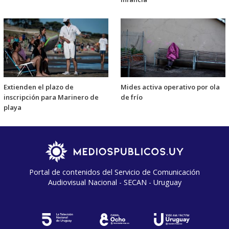
Extienden el plazo de
Mides activa operativo por ola
inscripción para Marinero de
de frío
playa
Portal de contenidos del Servicio de Comunicación
Audiovisual Nacional - SECAN - Uruguay