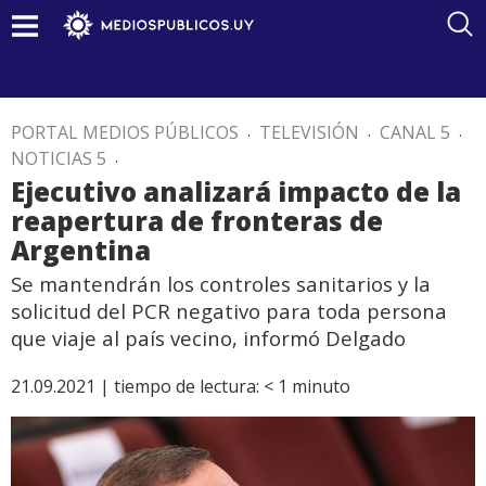
PORTAL MEDIOS PÚBLICOS
.
TELEVISIÓN
.
CANAL 5
.
NOTICIAS 5
.
Ejecutivo analizará impacto de la
reapertura de fronteras de
Argentina
Se mantendrán los controles sanitarios y la
solicitud del PCR negativo para toda persona
que viaje al país vecino, informó Delgado
21.09.2021 |
tiempo de lectura:
< 1
minuto