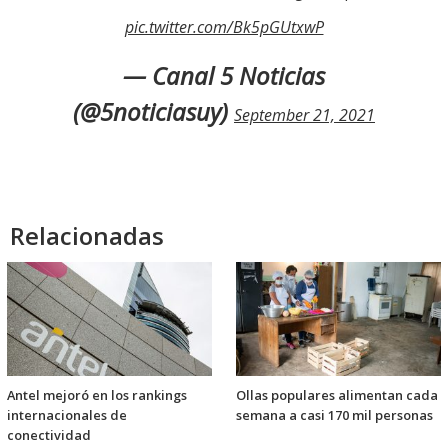
pic.twitter.com/Bk5pGUtxwP
— Canal 5 Noticias
(@5noticiasuy)
September 21, 2021
Relacionadas
Antel mejoró en los rankings
Ollas populares alimentan cada
internacionales de
semana a casi 170 mil personas
conectividad