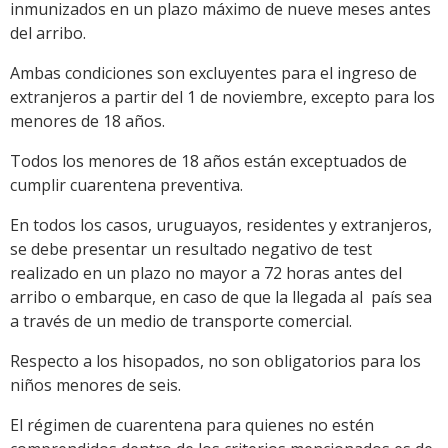
inmunizados en un plazo máximo de nueve meses antes
del arribo.
Ambas condiciones son excluyentes para el ingreso de
extranjeros a partir del 1 de noviembre, excepto para los
menores de 18 años.
Todos los menores de 18 años están exceptuados de
cumplir cuarentena preventiva.
En todos los casos, uruguayos, residentes y extranjeros,
se debe presentar un resultado negativo de test
realizado en un plazo no mayor a 72 horas antes del
arribo o embarque, en caso de que la llegada al país sea
a través de un medio de transporte comercial.
Respecto a los hisopados, no son obligatorios para los
niños menores de seis.
El régimen de cuarentena para quienes no estén