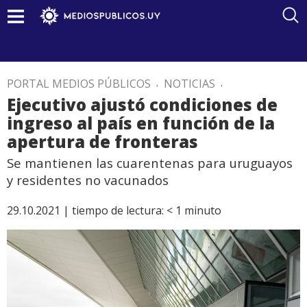
PORTAL MEDIOS PÚBLICOS
.
NOTICIAS
.
Ejecutivo ajustó condiciones de
ingreso al país en función de la
apertura de fronteras
Se mantienen las cuarentenas para uruguayos
y residentes no vacunados
29.10.2021 |
tiempo de lectura:
< 1
minuto