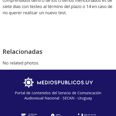
comprendidos dentro de los criterios mencionados es de
siete días con testeo al término del plazo o 14 en caso de
no querer realizar un nuevo test.
Relacionadas
No related photos.
Portal de contenidos del Servicio de Comunicación
Audiovisual Nacional - SECAN - Uruguay