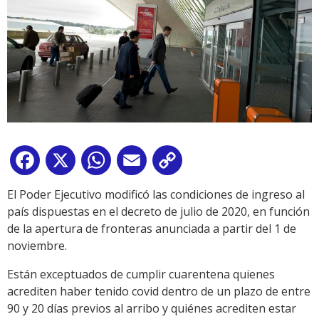
Facebook
X
WhatsApp
Email
Copy
Link
El Poder Ejecutivo modificó las condiciones de ingreso al
país dispuestas en el decreto de julio de 2020, en función
de la apertura de fronteras anunciada a partir del 1 de
noviembre.
Están exceptuados de cumplir cuarentena quienes
acrediten haber tenido covid dentro de un plazo de entre
90 y 20 días previos al arribo y quiénes acrediten estar