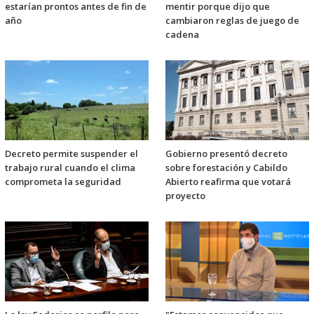
estarían prontos antes de fin de
mentir porque dijo que
año
cambiaron reglas de juego de
cadena
Decreto permite suspender el
Gobierno presentó decreto
trabajo rural cuando el clima
sobre forestación y Cabildo
comprometa la seguridad
Abierto reafirma que votará
proyecto