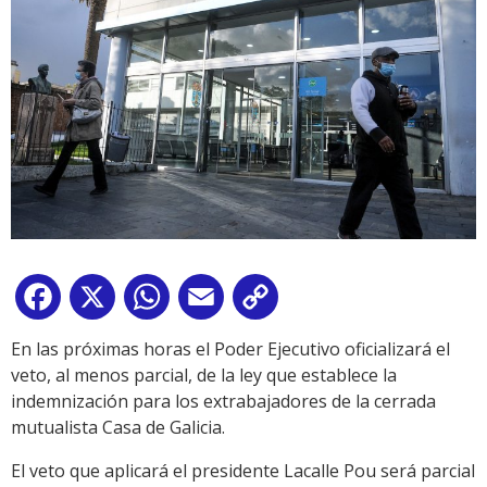
Facebook
X
WhatsApp
Email
Copy
Link
En las próximas horas el Poder Ejecutivo oficializará el
veto, al menos parcial, de la ley que establece la
indemnización para los extrabajadores de la cerrada
mutualista Casa de Galicia.
El veto que aplicará el presidente Lacalle Pou será parcial