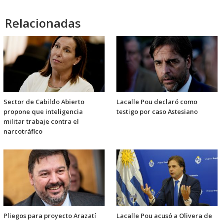
Relacionadas
Sector de Cabildo Abierto
Lacalle Pou declaró como
propone que inteligencia
testigo por caso Astesiano
militar trabaje contra el
narcotráfico
Pliegos para proyecto Arazatí
Lacalle Pou acusó a Olivera de