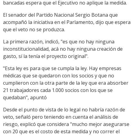
bancadas espera que el Ejecutivo no aplique la medida.
El senador del Partido Nacional Sergio Botana que
acompañó la iniciativa en el Parlamento, dijo que espera
que el veto no se produzca.
La primera razón, indicó, "es que no hay ninguna
inconstitucionalidad, acá no hay ninguna creación de
gasto, sí la tenía el proyecto original".
"Esta ley es para que se cumpla la ley. Hay empresas
médicas que se quedaron con los socios y que no
cumplieron con la otra parte de la ley que era absorber
21 trabajadores cada 1.000 socios con los que se
quedaban", apuntó
Desde el punto de vista de lo legal no habría razón de
veto, señaló pero teniendo en cuenta el análisis de
riesgo, explicó que considera "mucho mejor asegurarse
con 20 que es el costo de esta medida y no correr el