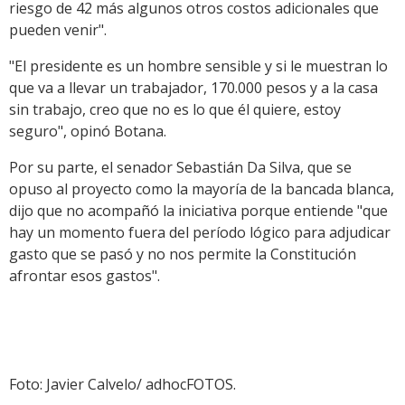
riesgo de 42 más algunos otros costos adicionales que
pueden venir".
"El presidente es un hombre sensible y si le muestran lo
que va a llevar un trabajador, 170.000 pesos y a la casa
sin trabajo, creo que no es lo que él quiere, estoy
seguro", opinó Botana.
Por su parte, el senador Sebastián Da Silva, que se
opuso al proyecto como la mayoría de la bancada blanca,
dijo que no acompañó la iniciativa porque entiende "que
hay un momento fuera del período lógico para adjudicar
gasto que se pasó y no nos permite la Constitución
afrontar esos gastos".
Foto: Javier Calvelo/ adhocFOTOS.