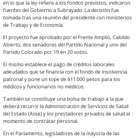
en lo que la ley refiere a los fondos previstos, indicaron
fuentes del Gobierno a Subrayado. La decisión fue
tomada tras una reunión del presidente con ministerios
de Trabajo y de Economía.
El proyecto fue aprobado por el Frente Amplio, Cabildo
Abierto, dos senadores del Partido Nacional y uno del
Partido Colorado por 19 en 20 votos.
El mismo establece el pago de créditos laborales
adeudados que se financia con el fondo de insolvencia
patronal y pone un tope de 611.000 pesos para los
médicos y funcionarios no médicos.
También se constituye una bolsa de trabajo a la que
deberá recurrir la Administración de Servicios de Salud
del Estado (Asse) y los prestadores privados de salud al
momento de contratar personal.
En el Parlamento, legisladores de la mayoría de las