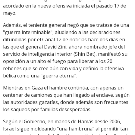
acordado en la nueva ofensiva iniciada el pasado 17 de
mayo.
Además, el teniente general negó que se tratase de una
"guerra interminable", aludiendo a las declaraciones
difundidas por el Canal 12 de noticias hace dos días en
las que el general David Zini, ahora nombrado jefe del
servicio de inteligencia interior (Shin Bet), manifestó su
oposición a un alto el fuego para liberar a los 20
rehenes que se cree aún con vida y definió la ofensiva
bélica como una "guerra eterna".
Mientras en Gaza el hambre continúa, con apenas un
centenar de camiones que han llegado al enclave, según
las autoridades gazatíes, donde además son frecuentes
los saqueos por familias desesperadas.
Según el Gobierno, en manos de Hamás desde 2006,
Israel sigue moldeando "una hambruna" al permitir tan