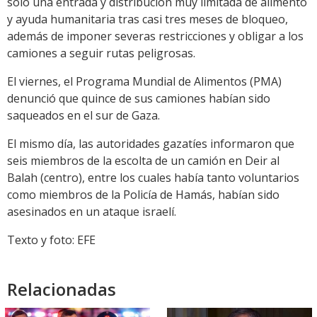
solo una entrada y distribución muy limitada de alimento
y ayuda humanitaria tras casi tres meses de bloqueo,
además de imponer severas restricciones y obligar a los
camiones a seguir rutas peligrosas.
El viernes, el Programa Mundial de Alimentos (PMA)
denunció que quince de sus camiones habían sido
saqueados en el sur de Gaza.
El mismo día, las autoridades gazatíes informaron que
seis miembros de la escolta de un camión en Deir al
Balah (centro), entre los cuales había tanto voluntarios
como miembros de la Policía de Hamás, habían sido
asesinados en un ataque israelí.
Texto y foto: EFE
Relacionadas