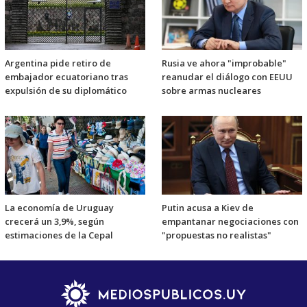
Argentina pide retiro de
Rusia ve ahora "improbable"
embajador ecuatoriano tras
reanudar el diálogo con EEUU
expulsión de su diplomático
sobre armas nucleares
La economía de Uruguay
Putin acusa a Kiev de
crecerá un 3,9%, según
empantanar negociaciones con
estimaciones de la Cepal
"propuestas no realistas"