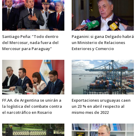
Santiago Peña: "Todo dentro
Paganini: si gana Delgado habrá
del Mercosur, nada fuera del
un Ministerio de Relaciones
Mercosur para Paraguay"
Exteriores y Comercio
FF.AA. de Argentina se unirán a
Exportaciones uruguayas caen
la logística del combate contra
un 23 % en abril respecto al
el narcotráfico en Rosario
mismo mes de 2022