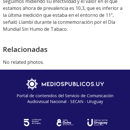
seguimos midiendo su efectividad y el valor en el que
estamos ahora de prevalencia es 10,3, que es inferior a
la última medición que estaba en el entorno de 11",
señaló Llambí durante la conmemoración por el Día
Mundial Sin Humo de Tabaco.
Relacionadas
No related photos.
Portal de contenidos del Servicio de Comunicación
Audiovisual Nacional - SECAN - Uruguay