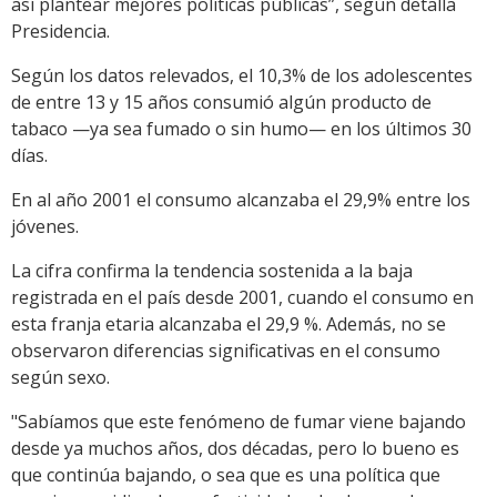
así plantear mejores políticas públicas”, según detalla
Presidencia.
Según los datos relevados, el 10,3% de los adolescentes
de entre 13 y 15 años consumió algún producto de
tabaco —ya sea fumado o sin humo— en los últimos 30
días.
En al año 2001 el consumo alcanzaba el 29,9% entre los
jóvenes.
La cifra confirma la tendencia sostenida a la baja
registrada en el país desde 2001, cuando el consumo en
esta franja etaria alcanzaba el 29,9 %. Además, no se
observaron diferencias significativas en el consumo
según sexo.
"Sabíamos que este fenómeno de fumar viene bajando
desde ya muchos años, dos décadas, pero lo bueno es
que continúa bajando, o sea que es una política que