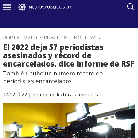
PORTAL MEDIOS PÚBLICOS
.
NOTICIAS
.
El 2022 deja 57 periodistas
asesinados y récord de
encarcelados, dice informe de RSF
También hubo un número récord de
periodistas encarcelados
14.12.2022 |
tiempo de lectura:
2
minutos