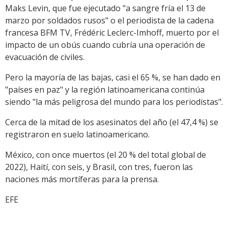
Maks Levin, que fue ejecutado "a sangre fría el 13 de
marzo por soldados rusos" o el periodista de la cadena
francesa BFM TV, Frédéric Leclerc-Imhoff, muerto por el
impacto de un obús cuando cubría una operación de
evacuación de civiles.
Pero la mayoría de las bajas, casi el 65 %, se han dado en
"países en paz" y la región latinoamericana continúa
siendo "la más peligrosa del mundo para los periodistas".
Cerca de la mitad de los asesinatos del año (el 47,4 %) se
registraron en suelo latinoamericano.
México, con once muertos (el 20 % del total global de
2022), Haití, con seis, y Brasil, con tres, fueron las
naciones más mortíferas para la prensa.
EFE