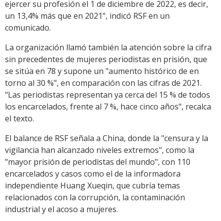
ejercer su profesión el 1 de diciembre de 2022, es decir,
un 13,4% más que en 2021", indicó RSF en un
comunicado.
La organización llamó también la atención sobre la cifra
sin precedentes de mujeres periodistas en prisión, que
se sitúa en 78 y supone un "aumento histórico de en
torno al 30 %", en comparación con las cifras de 2021.
"Las periodistas representan ya cerca del 15 % de todos
los encarcelados, frente al 7 %, hace cinco años", recalca
el texto.
El balance de RSF señala a China, donde la "censura y la
vigilancia han alcanzado niveles extremos", como la
"mayor prisión de periodistas del mundo", con 110
encarcelados y casos como el de la informadora
independiente Huang Xueqin, que cubría temas
relacionados con la corrupción, la contaminación
industrial y el acoso a mujeres.