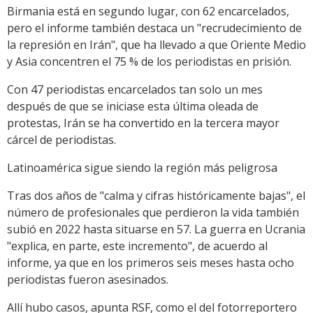
Birmania está en segundo lugar, con 62 encarcelados,
pero el informe también destaca un "recrudecimiento de
la represión en Irán", que ha llevado a que Oriente Medio
y Asia concentren el 75 % de los periodistas en prisión.
Con 47 periodistas encarcelados tan solo un mes
después de que se iniciase esta última oleada de
protestas, Irán se ha convertido en la tercera mayor
cárcel de periodistas.
Latinoamérica sigue siendo la región más peligrosa
Tras dos años de "calma y cifras históricamente bajas", el
número de profesionales que perdieron la vida también
subió en 2022 hasta situarse en 57. La guerra en Ucrania
"explica, en parte, este incremento", de acuerdo al
informe, ya que en los primeros seis meses hasta ocho
periodistas fueron asesinados.
Allí hubo casos, apunta RSF, como el del fotorreportero