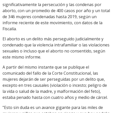
significativamente la persecución y las condenas por
aborto, con un promedio de 400 casos por año y un total
de 346 mujeres condenadas hasta 2019, según un
informe reciente de este movimiento, con datos de la
Fiscalía.
El aborto es un delito más perseguido judicialmente y
condenado que la violencia intrafamiliar o las violaciones
sexuales o incluso que el aborto no consentido, según
este mismo informe.
A partir del mismo instante que se publique el
comunicado del fallo de la Corte Constitucional, las
mujeres dejarán de ser perseguidas por un delito que,
excepto en tres causales (violación o incesto; peligro de
la vida o salud de la madre, y malformación del feto),
estaba penado hasta con cuatro años y medio de cárcel.
"Esto sin duda es un avance gigante para las miles de