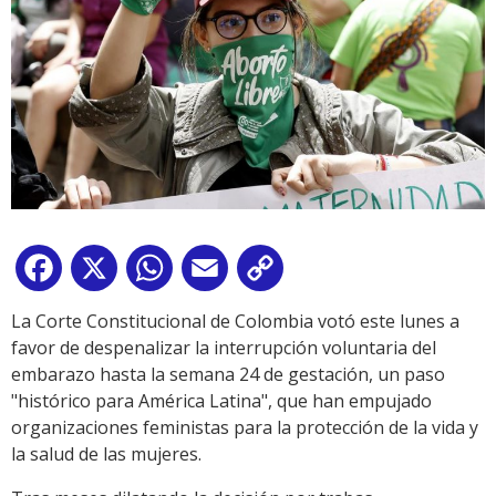
Facebook
X
WhatsApp
Email
Copy
Link
La Corte Constitucional de Colombia votó este lunes a
favor de despenalizar la interrupción voluntaria del
embarazo hasta la semana 24 de gestación, un paso
"histórico para América Latina", que han empujado
organizaciones feministas para la protección de la vida y
la salud de las mujeres.