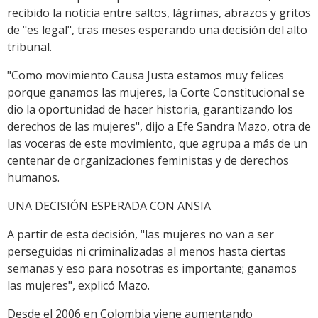
recibido la noticia entre saltos, lágrimas, abrazos y gritos
de "es legal", tras meses esperando una decisión del alto
tribunal.
"Como movimiento Causa Justa estamos muy felices
porque ganamos las mujeres, la Corte Constitucional se
dio la oportunidad de hacer historia, garantizando los
derechos de las mujeres", dijo a Efe Sandra Mazo, otra de
las voceras de este movimiento, que agrupa a más de un
centenar de organizaciones feministas y de derechos
humanos.
UNA DECISIÓN ESPERADA CON ANSIA
A partir de esta decisión, "las mujeres no van a ser
perseguidas ni criminalizadas al menos hasta ciertas
semanas y eso para nosotras es importante; ganamos
las mujeres", explicó Mazo.
Desde el 2006 en Colombia viene aumentando