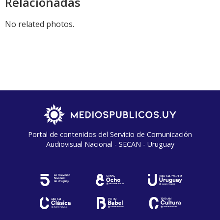
Relacionadas
No related photos.
Portal de contenidos del Servicio de Comunicación
Audiovisual Nacional - SECAN - Uruguay