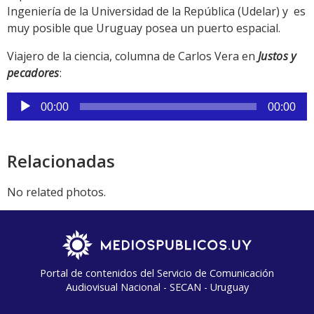
Ingeniería de la Universidad de la República (Udelar) y es
muy posible que Uruguay posea un puerto espacial.
Viajero de la ciencia, columna de Carlos Vera en
Justos y
pecadores
:
Reproductor
00:00
00:00
de
audio
Relacionadas
No related photos.
Portal de contenidos del Servicio de Comunicación
Audiovisual Nacional - SECAN - Uruguay