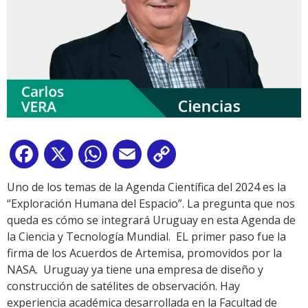
Facebook
X
WhatsApp
Email
Copy
Link
Uno de los temas de la Agenda Científica del 2024 es la
“Exploración Humana del Espacio”. La pregunta que nos
queda es cómo se integrará Uruguay en esta Agenda de
la Ciencia y Tecnología Mundial. EL primer paso fue la
firma de los Acuerdos de Artemisa, promovidos por la
NASA. Uruguay ya tiene una empresa de diseño y
construcción de satélites de observación. Hay
experiencia académica desarrollada en la Facultad de