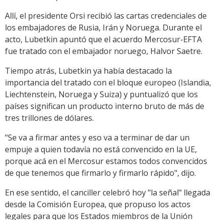
Allí, el presidente Orsi recibió las cartas credenciales de
los embajadores de Rusia, Irán y Noruega. Durante el
acto, Lubetkin apuntó que el acuerdo Mercosur-EFTA
fue tratado con el embajador noruego, Halvor Saetre.
Tiempo atrás, Lubetkin ya había destacado la
importancia del tratado con el bloque europeo (Islandia,
Liechtenstein, Noruega y Suiza) y puntualizó que los
países significan un producto interno bruto de más de
tres trillones de dólares.
"Se va a firmar antes y eso va a terminar de dar un
empuje a quien todavía no está convencido en la UE,
porque acá en el Mercosur estamos todos convencidos
de que tenemos que firmarlo y firmarlo rápido", dijo.
En ese sentido, el canciller celebró hoy "la señal" llegada
desde la Comisión Europea, que propuso los actos
legales para que los Estados miembros de la Unión