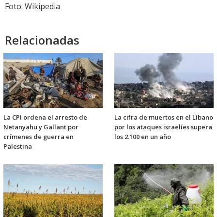
Foto: Wikipedia
Relacionadas
La CPI ordena el arresto de
La cifra de muertos en el Líbano
Netanyahu y Gallant por
por los ataques israelíes supera
crímenes de guerra en
los 2.100 en un año
Palestina