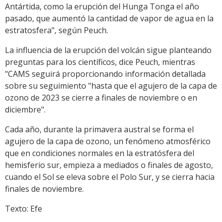
Antártida, como la erupción del Hunga Tonga el año
pasado, que aumentó la cantidad de vapor de agua en la
estratosfera", según Peuch.
La influencia de la erupción del volcán sigue planteando
preguntas para los científicos, dice Peuch, mientras
"CAMS seguirá proporcionando información detallada
sobre su seguimiento "hasta que el agujero de la capa de
ozono de 2023 se cierre a finales de noviembre o en
diciembre".
Cada año, durante la primavera austral se forma el
agujero de la capa de ozono, un fenómeno atmosférico
que en condiciones normales en la estratósfera del
hemisferio sur, empieza a mediados o finales de agosto,
cuando el Sol se eleva sobre el Polo Sur, y se cierra hacia
finales de noviembre.
Texto: Efe