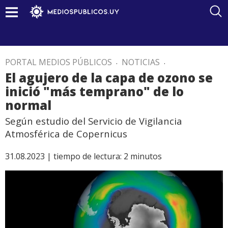
PORTAL MEDIOS PÚBLICOS
.
NOTICIAS
.
El agujero de la capa de ozono se
inició "más temprano" de lo
normal
Según estudio del Servicio de Vigilancia
Atmosférica de Copernicus
31.08.2023 |
tiempo de lectura:
2
minutos