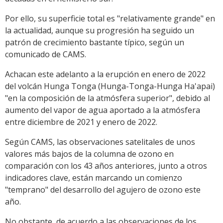
Por ello, su superficie total es "relativamente grande" en
la actualidad, aunque su progresión ha seguido un
patrón de crecimiento bastante típico, según un
comunicado de CAMS.
Achacan este adelanto a la erupción en enero de 2022
del volcán Hunga Tonga (Hunga-Tonga-Hunga Ha'apai)
"en la composición de la atmósfera superior", debido al
aumento del vapor de agua aportado a la atmósfera
entre diciembre de 2021 y enero de 2022.
Según CAMS, las observaciones satelitales de unos
valores más bajos de la columna de ozono en
comparación con los 43 años anteriores, junto a otros
indicadores clave, están marcando un comienzo
"temprano" del desarrollo del agujero de ozono este
año.
No obstante, de acuerdo a las observaciones de los