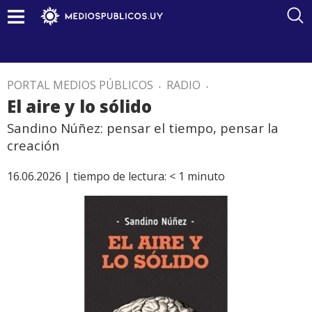
PORTAL MEDIOS PÚBLICOS
.
RADIO
.
El aire y lo sólido
Sandino Núñez: pensar el tiempo, pensar la
creación
16.06.2026 |
tiempo de lectura:
< 1
minuto