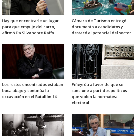
Hay que encontrarle un lugar
Cámara de Turismo entregó
para que empuje del carro,
documento a candidatos y
afirmó Da Silva sobre Raffo
destacó el potencial del sector
Los restos encontrados estaban
Piñeyrúa a favor de que se
boca abajo y continúa la
sancione a partidos políticos
excavación en el Batallón 14
que violen la normativa
electoral