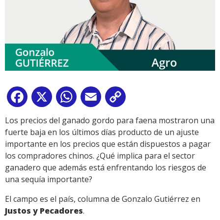
Facebook
X
WhatsApp
Email
Copy
Link
Los precios del ganado gordo para faena mostraron una
fuerte baja en los últimos días producto de un ajuste
importante en los precios que están dispuestos a pagar
los compradores chinos. ¿Qué implica para el sector
ganadero que además está enfrentando los riesgos de
una sequía importante?
El campo es el país, columna de Gonzalo Gutiérrez en
Justos y Pecadores
.