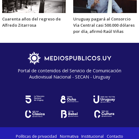
Cuarenta años del regreso de
Uruguay pagará al Consorcio
Alfredo Zitarrosa
Vía Central casi 500.000 dólares
por día, afirmó Raúl Viñas
Portal de contenidos del Servicio de Comunicación
Audiovisual Nacional - SECAN - Uruguay
Políticas de privacidad
Normativa
Institucional
Contacto