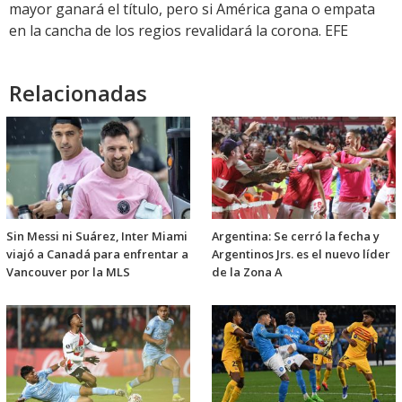
mayor ganará el título, pero si América gana o empata
en la cancha de los regios revalidará la corona. EFE
Relacionadas
Sin Messi ni Suárez, Inter Miami
Argentina: Se cerró la fecha y
viajó a Canadá para enfrentar a
Argentinos Jrs. es el nuevo líder
Vancouver por la MLS
de la Zona A