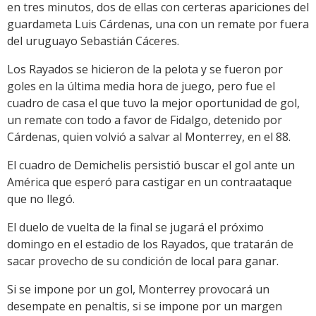
en tres minutos, dos de ellas con certeras apariciones del
guardameta Luis Cárdenas, una con un remate por fuera
del uruguayo Sebastián Cáceres.
Los Rayados se hicieron de la pelota y se fueron por
goles en la última media hora de juego, pero fue el
cuadro de casa el que tuvo la mejor oportunidad de gol,
un remate con todo a favor de Fidalgo, detenido por
Cárdenas, quien volvió a salvar al Monterrey, en el 88.
El cuadro de Demichelis persistió buscar el gol ante un
América que esperó para castigar en un contraataque
que no llegó.
El duelo de vuelta de la final se jugará el próximo
domingo en el estadio de los Rayados, que tratarán de
sacar provecho de su condición de local para ganar.
Si se impone por un gol, Monterrey provocará un
desempate en penaltis, si se impone por un margen