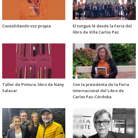
Consolidando voz propia
El tungue lé desde la Feria del
libro de Villa Carlos Paz
Taller de Pintura: libro de Nany
Con la presidenta de la Feria
Salazar
Internacional del Libro de
Carlos Paz-Córdoba