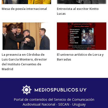
Mesa de poesía internacional
Entrevista al escritor Kintto
Lucas
La presencia en Córdoba de
El universo artístico de Lorca y
Luis García Montero, director
Barradas
del Instituto Cervantes de
Madrid
Portal de contenidos del Servicio de Comunicación
Audiovisual Nacional - SECAN - Uruguay