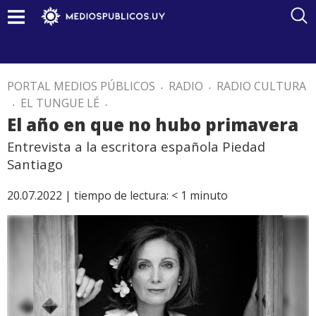
PORTAL MEDIOS PÚBLICOS
.
RADIO
.
RADIO CULTURA
.
EL TUNGUE LÉ
.
El año en que no hubo primavera
Entrevista a la escritora española Piedad
Santiago
20.07.2022 |
tiempo de lectura:
< 1
minuto