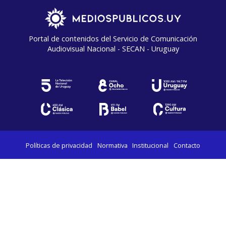
Portal de contenidos del Servicio de Comunicación
Audiovisual Nacional - SECAN - Uruguay
Políticas de privacidad
Normativa
Institucional
Contacto