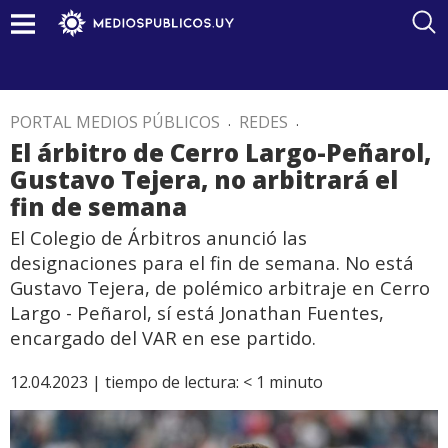
PORTAL MEDIOS PÚBLICOS
.
REDES
.
El árbitro de Cerro Largo-Peñarol,
Gustavo Tejera, no arbitrará el
fin de semana
El Colegio de Árbitros anunció las
designaciones para el fin de semana. No está
Gustavo Tejera, de polémico arbitraje en Cerro
Largo - Peñarol, sí está Jonathan Fuentes,
encargado del VAR en ese partido.
12.04.2023 |
tiempo de lectura:
< 1
minuto