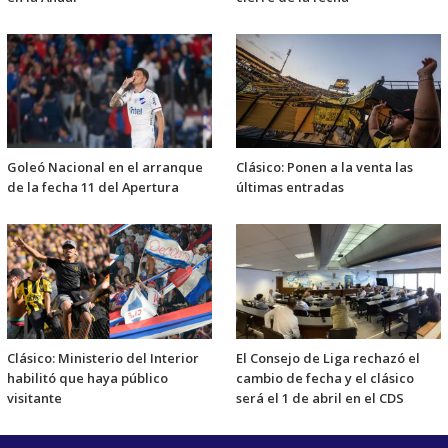
Goleó Nacional en el arranque
Clásico: Ponen a la venta las
de la fecha 11 del Apertura
últimas entradas
Clásico: Ministerio del Interior
El Consejo de Liga rechazó el
habilitó que haya público
cambio de fecha y el clásico
visitante
será el 1 de abril en el CDS