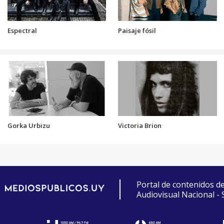
Espectral
Paisaje fósil
Gorka Urbizu
Victoria Brion
Portal de contenidos d
Audiovisual Nacional -