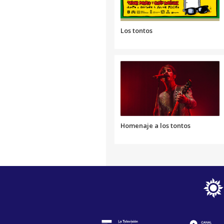
Los tontos
Homenaje a los tontos