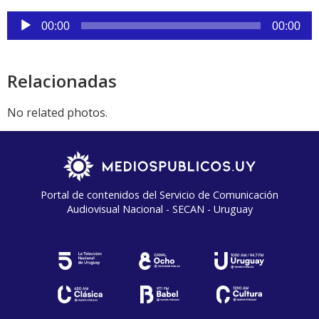
Reproductor
00:00
00:00
de
audio
Relacionadas
No related photos.
Portal de contenidos del Servicio de Comunicación
Audiovisual Nacional - SECAN - Uruguay