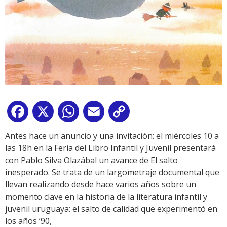
Facebook
X
WhatsApp
Email
Copy
Link
Antes hace un anuncio y una invitación: el miércoles 10 a
las 18h en la Feria del Libro Infantil y Juvenil presentará
con Pablo Silva Olazábal un avance de El salto
inesperado. Se trata de un largometraje documental que
llevan realizando desde hace varios años sobre un
momento clave en la historia de la literatura infantil y
juvenil uruguaya: el salto de calidad que experimentó en
los años ’90,