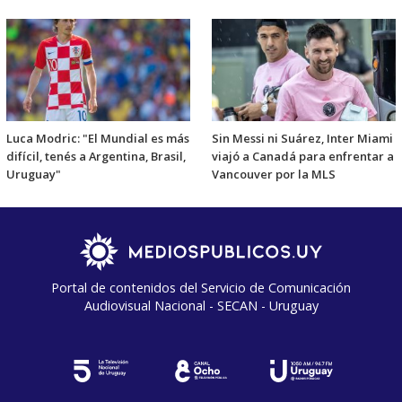
Luca Modric: "El Mundial es más
Sin Messi ni Suárez, Inter Miami
difícil, tenés a Argentina, Brasil,
viajó a Canadá para enfrentar a
Uruguay"
Vancouver por la MLS
Portal de contenidos del Servicio de Comunicación
Audiovisual Nacional - SECAN - Uruguay