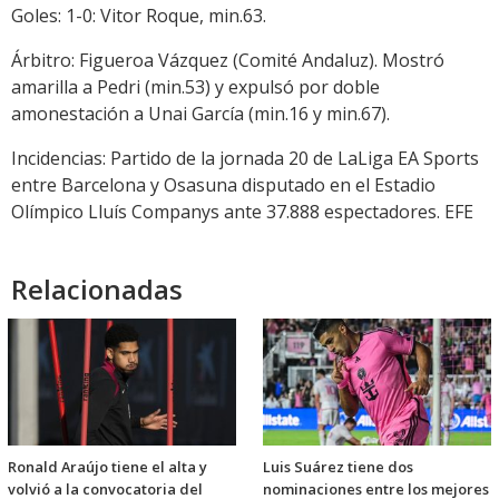
Goles: 1-0: Vitor Roque, min.63.
Árbitro: Figueroa Vázquez (Comité Andaluz). Mostró
amarilla a Pedri (min.53) y expulsó por doble
amonestación a Unai García (min.16 y min.67).
Incidencias: Partido de la jornada 20 de LaLiga EA Sports
entre Barcelona y Osasuna disputado en el Estadio
Olímpico Lluís Companys ante 37.888 espectadores. EFE
Relacionadas
Ronald Araújo tiene el alta y
Luis Suárez tiene dos
volvió a la convocatoria del
nominaciones entre los mejores