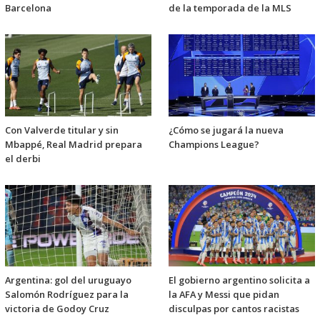
Barcelona
de la temporada de la MLS
Con Valverde titular y sin
¿Cómo se jugará la nueva
Mbappé, Real Madrid prepara
Champions League?
el derbi
Argentina: gol del uruguayo
El gobierno argentino solicita a
Salomón Rodríguez para la
la AFA y Messi que pidan
victoria de Godoy Cruz
disculpas por cantos racistas