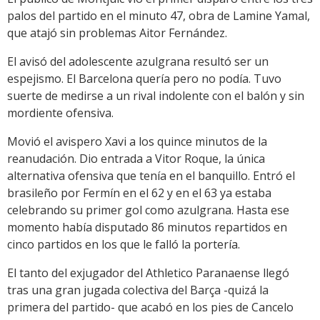
palos del partido en el minuto 47, obra de Lamine Yamal,
que atajó sin problemas Aitor Fernández.
El avisó del adolescente azulgrana resultó ser un
espejismo. El Barcelona quería pero no podía. Tuvo
suerte de medirse a un rival indolente con el balón y sin
mordiente ofensiva.
Movió el avispero Xavi a los quince minutos de la
reanudación. Dio entrada a Vitor Roque, la única
alternativa ofensiva que tenía en el banquillo. Entró el
brasileño por Fermín en el 62 y en el 63 ya estaba
celebrando su primer gol como azulgrana. Hasta ese
momento había disputado 86 minutos repartidos en
cinco partidos en los que le falló la portería.
El tanto del exjugador del Athletico Paranaense llegó
tras una gran jugada colectiva del Barça -quizá la
primera del partido- que acabó en los pies de Cancelo