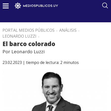
PORTAL MEDIOS PÚBLICOS
.
ANÁLISIS
.
LEONARDO LUZZI
.
El barco colorado
Por Leonardo Luzzi
23.02.2023 |
tiempo de lectura:
2
minutos