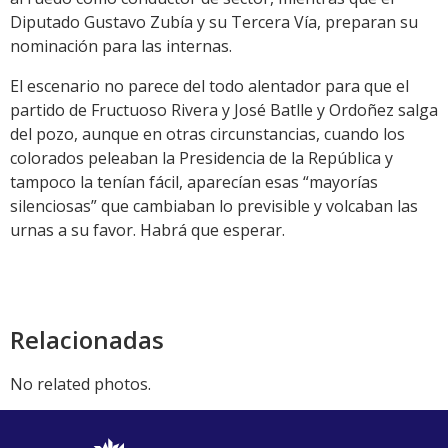
Diputado Gustavo Zubía y su Tercera Vía, preparan su
nominación para las internas.
El escenario no parece del todo alentador para que el
partido de Fructuoso Rivera y José Batlle y Ordoñez salga
del pozo, aunque en otras circunstancias, cuando los
colorados peleaban la Presidencia de la República y
tampoco la tenían fácil, aparecían esas “mayorías
silenciosas” que cambiaban lo previsible y volcaban las
urnas a su favor. Habrá que esperar.
Relacionadas
No related photos.