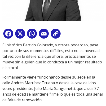
Facebook
X
WhatsApp
Email
Copy
Link
El histórico Partido Colorado, y otrora poderoso, pasa
por uno de sus momentos difíciles, esto no es novedad,
tal vez con la diferencia que ahora, prácticamente, se
mueve sin alguien que lo conduzca a un mejor resultado
electoral.
Formalmente viene funcionando desde su sede en la
calle Andrés Martínez Trueba o desde la casa del dos
veces presidente, Julio María Sanguinetti, que a sus 87
años de edad se mantiene firme lo que es toda una señal
de falta de renovación.