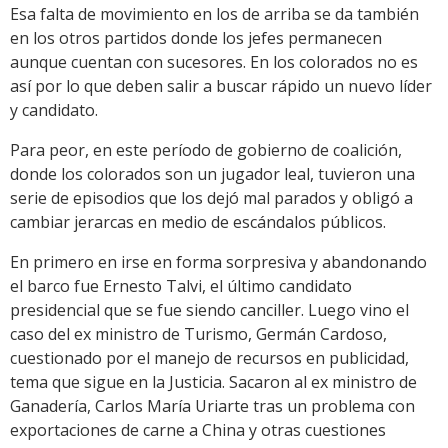
Esa falta de movimiento en los de arriba se da también
en los otros partidos donde los jefes permanecen
aunque cuentan con sucesores. En los colorados no es
así por lo que deben salir a buscar rápido un nuevo líder
y candidato.
Para peor, en este período de gobierno de coalición,
donde los colorados son un jugador leal, tuvieron una
serie de episodios que los dejó mal parados y obligó a
cambiar jerarcas en medio de escándalos públicos.
En primero en irse en forma sorpresiva y abandonando
el barco fue Ernesto Talvi, el último candidato
presidencial que se fue siendo canciller. Luego vino el
caso del ex ministro de Turismo, Germán Cardoso,
cuestionado por el manejo de recursos en publicidad,
tema que sigue en la Justicia. Sacaron al ex ministro de
Ganadería, Carlos María Uriarte tras un problema con
exportaciones de carne a China y otras cuestiones