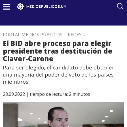
PORTAL MEDIOS PÚBLICOS
.
REDES
.
El BID abre proceso para elegir
presidente tras destitución de
Claver-Carone
Para ser elegido, el candidato debe obtener
una mayoría del poder de voto de los países
miembros
28.09.2022 |
tiempo de lectura:
2
minutos