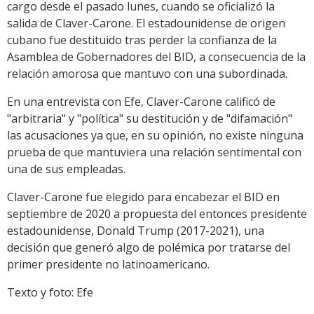
cargo desde el pasado lunes, cuando se oficializó la
salida de Claver-Carone. El estadounidense de origen
cubano fue destituido tras perder la confianza de la
Asamblea de Gobernadores del BID, a consecuencia de la
relación amorosa que mantuvo con una subordinada.
En una entrevista con Efe, Claver-Carone calificó de
"arbitraria" y "política" su destitución y de "difamación"
las acusaciones ya que, en su opinión, no existe ninguna
prueba de que mantuviera una relación sentimental con
una de sus empleadas.
Claver-Carone fue elegido para encabezar el BID en
septiembre de 2020 a propuesta del entonces presidente
estadounidense, Donald Trump (2017-2021), una
decisión que generó algo de polémica por tratarse del
primer presidente no latinoamericano.
Texto y foto: Efe