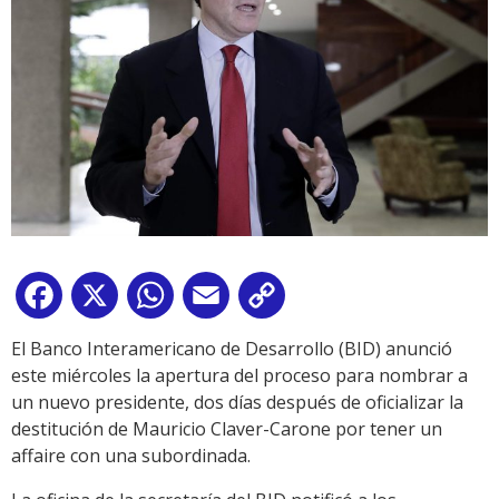
Facebook
X
WhatsApp
Email
Copy
Link
El Banco Interamericano de Desarrollo (BID) anunció
este miércoles la apertura del proceso para nombrar a
un nuevo presidente, dos días después de oficializar la
destitución de Mauricio Claver-Carone por tener un
affaire con una subordinada.