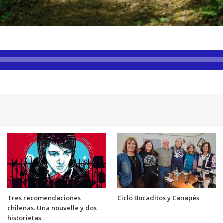
Tres recomendaciones
Ciclo Bocaditos y Canapés
chilenas. Una nouvelle y dos
historietas