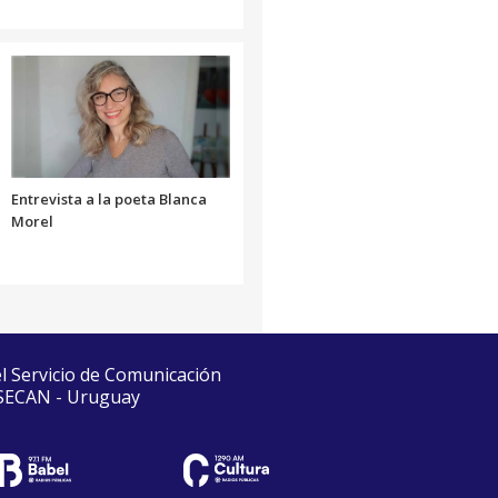
Entrevista a la poeta Blanca
Morel
el Servicio de Comunicación
 SECAN - Uruguay