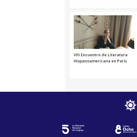
VIII Encuentro de Literatura
Hispanoamericana en París