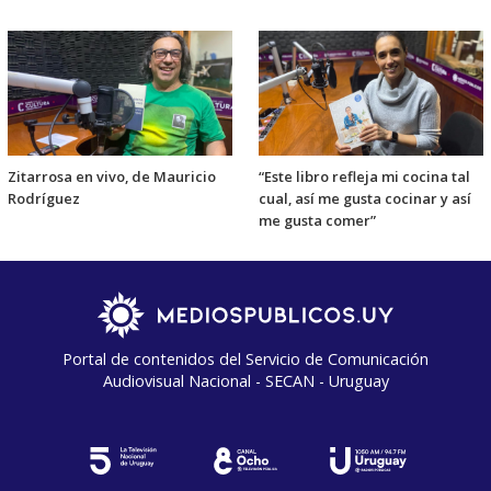
Zitarrosa en vivo, de Mauricio
“Este libro refleja mi cocina tal
Rodríguez
cual, así me gusta cocinar y así
me gusta comer”
Portal de contenidos del Servicio de Comunicación
Audiovisual Nacional - SECAN - Uruguay