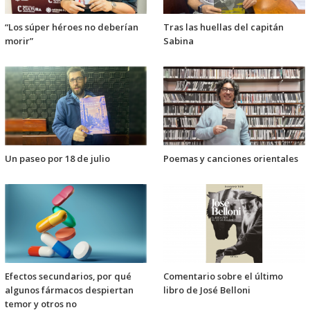
“Los súper héroes no deberían
Tras las huellas del capitán
morir”
Sabina
Un paseo por 18 de julio
Poemas y canciones orientales
Efectos secundarios, por qué
Comentario sobre el último
algunos fármacos despiertan
libro de José Belloni
temor y otros no