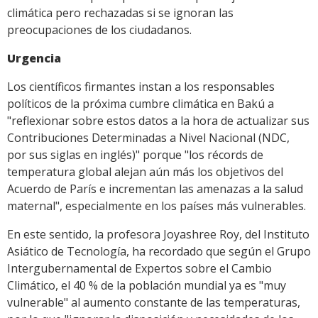
climática pero rechazadas si se ignoran las
preocupaciones de los ciudadanos.
Urgencia
Los científicos firmantes instan a los responsables
políticos de la próxima cumbre climática en Bakú a
"reflexionar sobre estos datos a la hora de actualizar sus
Contribuciones Determinadas a Nivel Nacional (NDC,
por sus siglas en inglés)" porque "los récords de
temperatura global alejan aún más los objetivos del
Acuerdo de París e incrementan las amenazas a la salud
maternal", especialmente en los países más vulnerables.
En este sentido, la profesora Joyashree Roy, del Instituto
Asiático de Tecnología, ha recordado que según el Grupo
Intergubernamental de Expertos sobre el Cambio
Climático, el 40 % de la población mundial ya es "muy
vulnerable" al aumento constante de las temperaturas,