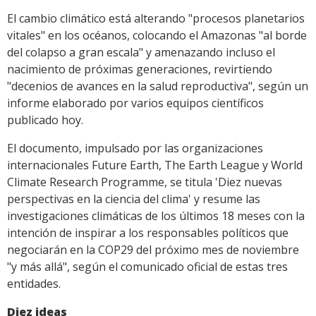
Link
El cambio climático está alterando "procesos planetarios
vitales" en los océanos, colocando el Amazonas "al borde
del colapso a gran escala" y amenazando incluso el
nacimiento de próximas generaciones, revirtiendo
"decenios de avances en la salud reproductiva", según un
informe elaborado por varios equipos científicos
publicado hoy.
El documento, impulsado por las organizaciones
internacionales Future Earth, The Earth League y World
Climate Research Programme, se titula 'Diez nuevas
perspectivas en la ciencia del clima' y resume las
investigaciones climáticas de los últimos 18 meses con la
intención de inspirar a los responsables políticos que
negociarán en la COP29 del próximo mes de noviembre
"y más allá", según el comunicado oficial de estas tres
entidades.
Diez ideas