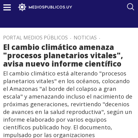
PORTAL MEDIOS PÚBLICOS
.
NOTICIAS
.
El cambio climático amenaza
"procesos planetarios vitales",
avisa nuevo informe científico
El cambio climático está alterando "procesos
planetarios vitales" en los océanos, colocando
el Amazonas "al borde del colapso a gran
escala" y amenazando incluso el nacimiento de
próximas generaciones, revirtiendo "decenios
de avances en la salud reproductiva", según un
informe elaborado por varios equipos
científicos publicado hoy. El documento,
impulsado por las organizaciones