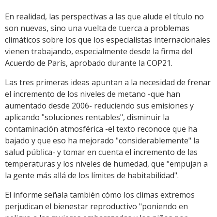
En realidad, las perspectivas a las que alude el título no
son nuevas, sino una vuelta de tuerca a problemas
climáticos sobre los que los especialistas internacionales
vienen trabajando, especialmente desde la firma del
Acuerdo de París, aprobado durante la COP21.
Las tres primeras ideas apuntan a la necesidad de frenar
el incremento de los niveles de metano -que han
aumentado desde 2006- reduciendo sus emisiones y
aplicando "soluciones rentables", disminuir la
contaminación atmosférica -el texto reconoce que ha
bajado y que eso ha mejorado "considerablemente" la
salud pública- y tomar en cuenta el incremento de las
temperaturas y los niveles de humedad, que "empujan a
la gente más allá de los límites de habitabilidad".
El informe señala también cómo los climas extremos
perjudican el bienestar reproductivo "poniendo en