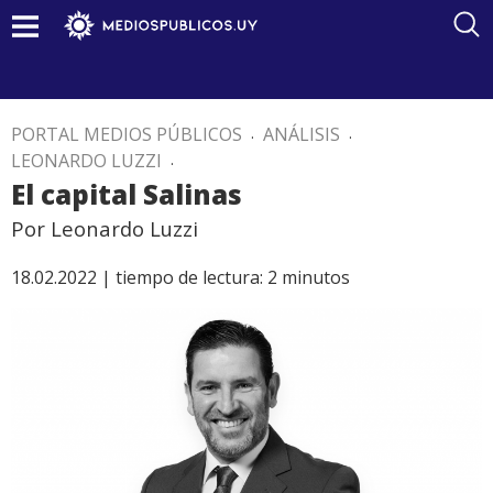
PORTAL MEDIOS PÚBLICOS
.
ANÁLISIS
.
LEONARDO LUZZI
.
El capital Salinas
Por Leonardo Luzzi
18.02.2022 |
tiempo de lectura:
2
minutos