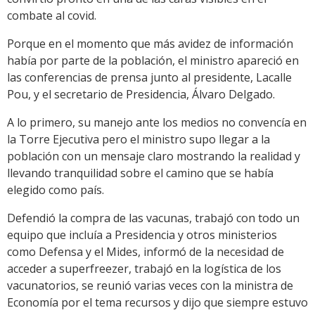
combate al covid.
Porque en el momento que más avidez de información
había por parte de la población, el ministro apareció en
las conferencias de prensa junto al presidente, Lacalle
Pou, y el secretario de Presidencia, Álvaro Delgado.
A lo primero, su manejo ante los medios no convencía en
la Torre Ejecutiva pero el ministro supo llegar a la
población con un mensaje claro mostrando la realidad y
llevando tranquilidad sobre el camino que se había
elegido como país.
Defendió la compra de las vacunas, trabajó con todo un
equipo que incluía a Presidencia y otros ministerios
como Defensa y el Mides, informó de la necesidad de
acceder a superfreezer, trabajó en la logística de los
vacunatorios, se reunió varias veces con la ministra de
Economía por el tema recursos y dijo que siempre estuvo