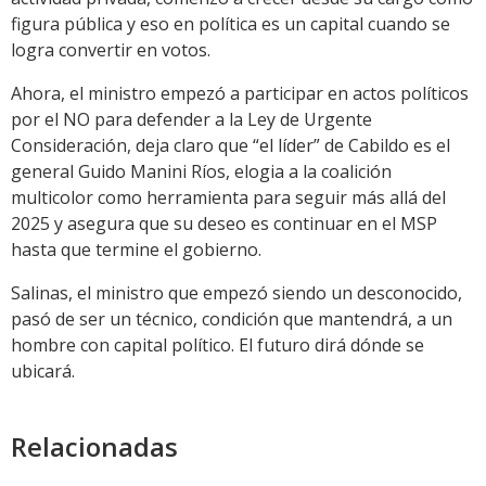
figura pública y eso en política es un capital cuando se
logra convertir en votos.
Ahora, el ministro empezó a participar en actos políticos
por el NO para defender a la Ley de Urgente
Consideración, deja claro que “el líder” de Cabildo es el
general Guido Manini Ríos, elogia a la coalición
multicolor como herramienta para seguir más allá del
2025 y asegura que su deseo es continuar en el MSP
hasta que termine el gobierno.
Salinas, el ministro que empezó siendo un desconocido,
pasó de ser un técnico, condición que mantendrá, a un
hombre con capital político. El futuro dirá dónde se
ubicará.
Relacionadas