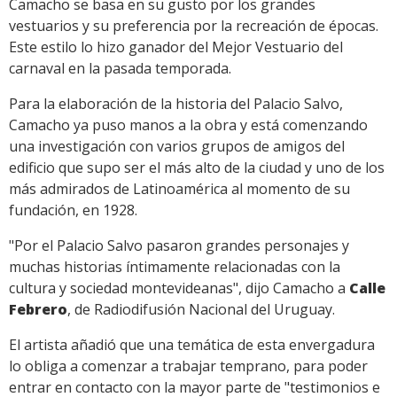
Camacho se basa en su gusto por los grandes
vestuarios y su preferencia por la recreación de épocas.
Este estilo lo hizo ganador del Mejor Vestuario del
carnaval en la pasada temporada.
Para la elaboración de la historia del Palacio Salvo,
Camacho ya puso manos a la obra y está comenzando
una investigación con varios grupos de amigos del
edificio que supo ser el más alto de la ciudad y uno de los
más admirados de Latinoamérica al momento de su
fundación, en 1928.
"Por el Palacio Salvo pasaron grandes personajes y
muchas historias íntimamente relacionadas con la
cultura y sociedad montevideanas", dijo Camacho a
Calle
Febrero
, de Radiodifusión Nacional del Uruguay.
El artista añadió que una temática de esta envergadura
lo obliga a comenzar a trabajar temprano, para poder
entrar en contacto con la mayor parte de "testimonios e