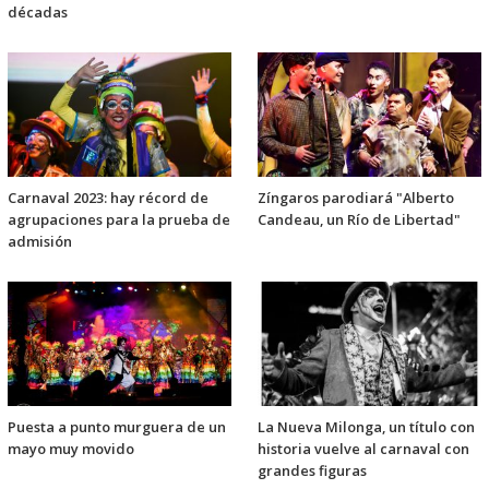
décadas
Carnaval 2023: hay récord de
Zíngaros parodiará "Alberto
agrupaciones para la prueba de
Candeau, un Río de Libertad"
admisión
Puesta a punto murguera de un
La Nueva Milonga, un título con
mayo muy movido
historia vuelve al carnaval con
grandes figuras