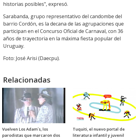
historias posibles", expresó.
Sarabanda, grupo representativo del candombe del
barrio Cordón, es la decana de las agrupaciones que
participan en el Concurso Oficial de Carnaval, con 36
años de trayectoria en la máxima fiesta popular del
Uruguay.
Foto: José Arisi (Daecpu).
Relacionadas
Vuelven Los Adam´s, los
Tuquiti, el nuevo portal de
parodistas que marcaron dos
literatura infantil y juvenil