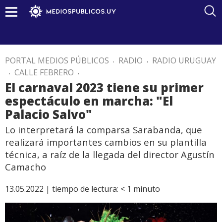
PORTAL MEDIOS PÚBLICOS
.
RADIO
.
RADIO URUGUAY
.
CALLE FEBRERO
.
El carnaval 2023 tiene su primer
espectáculo en marcha: "El
Palacio Salvo"
Lo interpretará la comparsa Sarabanda, que
realizará importantes cambios en su plantilla
técnica, a raíz de la llegada del director Agustín
Camacho
13.05.2022 |
tiempo de lectura:
< 1
minuto