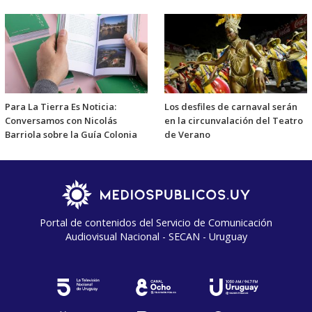
Para La Tierra Es Noticia:
Los desfiles de carnaval serán
Conversamos con Nicolás
en la circunvalación del Teatro
Barriola sobre la Guía Colonia
de Verano
Portal de contenidos del Servicio de Comunicación
Audiovisual Nacional - SECAN - Uruguay