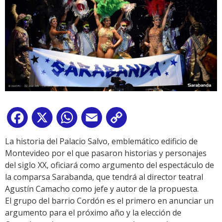
Facebook
X
WhatsApp
Email
Copy
Link
La historia del Palacio Salvo, emblemático edificio de
Montevideo por el que pasaron historias y personajes
del siglo XX, oficiará como argumento del espectáculo de
la comparsa Sarabanda, que tendrá al director teatral
Agustín Camacho como jefe y autor de la propuesta.
El grupo del barrio Cordón es el primero en anunciar un
argumento para el próximo año y la elección de