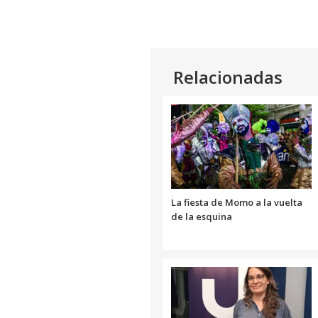
Relacionadas
La fiesta de Momo a la vuelta
de la esquina