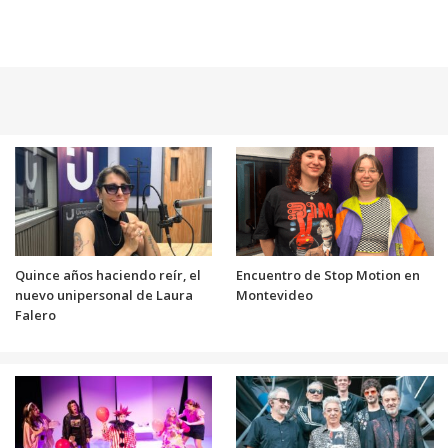
Quince años haciendo reír, el
Encuentro de Stop Motion en
nuevo unipersonal de Laura
Montevideo
Falero