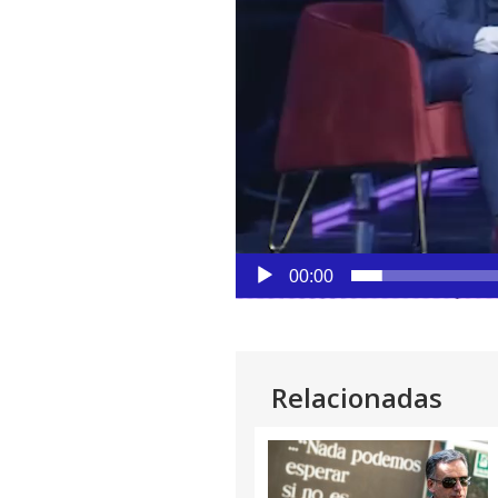
00:00
Relacionadas