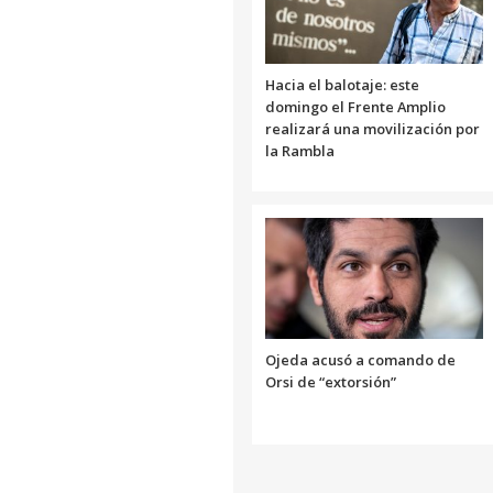
Hacia el balotaje: este
domingo el Frente Amplio
realizará una movilización por
la Rambla
Ojeda acusó a comando de
Orsi de “extorsión”