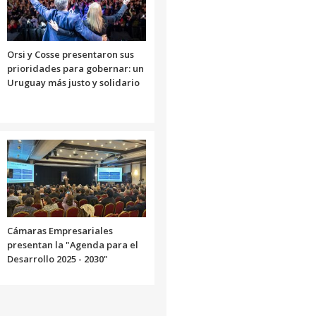
Orsi y Cosse presentaron sus
prioridades para gobernar: un
Uruguay más justo y solidario
Cámaras Empresariales
presentan la "Agenda para el
Desarrollo 2025 - 2030"