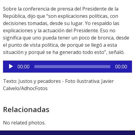
Sobre la conferencia de prensa del Presidente de la
República, dijo que “son explicaciones políticas, con
decisiones tomadas, desde su lugar. Yo respaldo las
explicaciones y la actuación del Presidente. Eso no
significa que uno pueda tener un poco de bronca, desde
el punto de vista política, de porqué se llegó a esta
situación y porqué se ha generado todo esto”, señaló.
Reproductor
00:00
00:00
de
audio
Texto: Justos y pecadores - Foto ilustrativa: Javier
Calvelo/AdhocFotos
Relacionadas
No related photos.