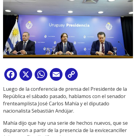
Facebook
X
WhatsApp
Email
Copy
Link
Luego de la conferencia de prensa del Presidente de la
República el sábado pasado, hablamos con el senador
frenteamplista José Carlos Mahía y el diputado
nacionalista Sebastián Andújar.
Mahía dijo que hay una serie de hechos nuevos, que se
dispararon a partir de la presencia de la exvicecanciller