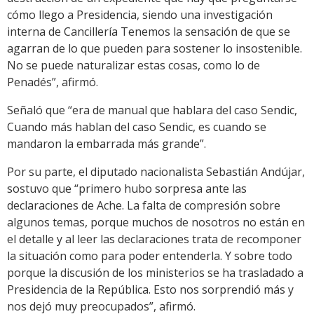
cómo llego a Presidencia, siendo una investigación
interna de Cancillería Tenemos la sensación de que se
agarran de lo que pueden para sostener lo insostenible.
No se puede naturalizar estas cosas, como lo de
Penadés”, afirmó.
Señaló que “era de manual que hablara del caso Sendic,
Cuando más hablan del caso Sendic, es cuando se
mandaron la embarrada más grande”.
Por su parte, el diputado nacionalista Sebastián Andújar,
sostuvo que “primero hubo sorpresa ante las
declaraciones de Ache. La falta de compresión sobre
algunos temas, porque muchos de nosotros no están en
el detalle y al leer las declaraciones trata de recomponer
la situación como para poder entenderla. Y sobre todo
porque la discusión de los ministerios se ha trasladado a
Presidencia de la República. Esto nos sorprendió más y
nos dejó muy preocupados”, afirmó.