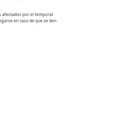
s afectados por el temporal
egarse en caso de que se den