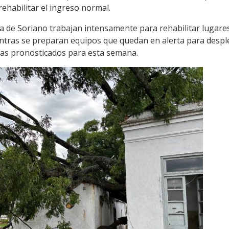
rehabilitar el ingreso normal.
ia de Soriano trabajan intensamente para rehabilitar lugare
entras se preparan equipos que quedan en alerta para despl
as pronosticados para esta semana.