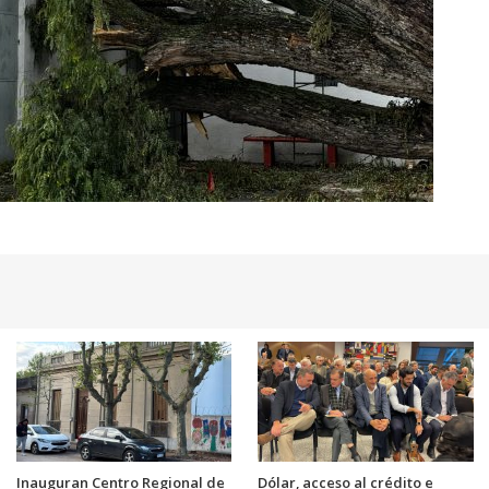
Inauguran Centro Regional de
Dólar, acceso al crédito e