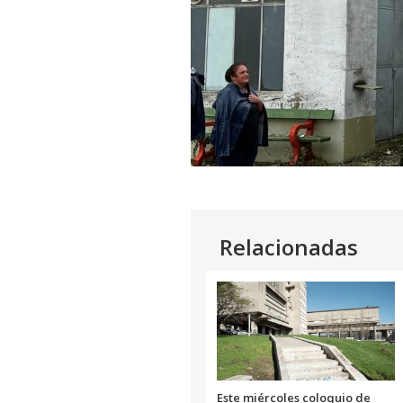
Relacionadas
Este miércoles coloquio de