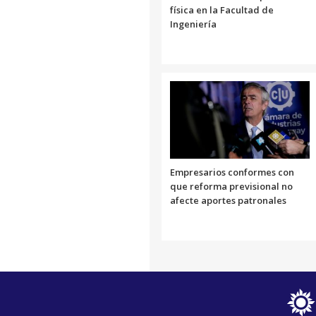
física en la Facultad de
Ingeniería
Empresarios conformes con
que reforma previsional no
afecte aportes patronales