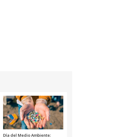
Día del Medio Ambiente: