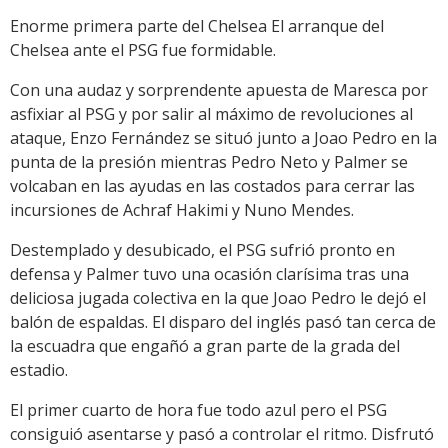
Enorme primera parte del Chelsea El arranque del
Chelsea ante el PSG fue formidable.
Con una audaz y sorprendente apuesta de Maresca por
asfixiar al PSG y por salir al máximo de revoluciones al
ataque, Enzo Fernández se situó junto a Joao Pedro en la
punta de la presión mientras Pedro Neto y Palmer se
volcaban en las ayudas en las costados para cerrar las
incursiones de Achraf Hakimi y Nuno Mendes.
Destemplado y desubicado, el PSG sufrió pronto en
defensa y Palmer tuvo una ocasión clarísima tras una
deliciosa jugada colectiva en la que Joao Pedro le dejó el
balón de espaldas. El disparo del inglés pasó tan cerca de
la escuadra que engañó a gran parte de la grada del
estadio.
El primer cuarto de hora fue todo azul pero el PSG
consiguió asentarse y pasó a controlar el ritmo. Disfrutó