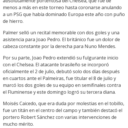
absolutamente portentosa del Chelsea, que fue de
menos a más en este torneo hasta coronarse anulando
a un PSG que había dominado Europa este año con puño
de hierro.
Palmer selló un recital memorable con dos goles y una
asistencia para Joao Pedro. El británico fue un dolor de
cabeza constante por la derecha para Nuno Mendes.
Por su parte, Joao Pedro extendió su fulgurante inicio
con el Chelsea. El atacante brasileño se incorporó
oficialmente el 2 de julio, debutó solo dos días después
en cuartos ante el Palmeiras, fue titular el 8 de julio y
marcó los dos goles de su equipo en semifinales contra
el Fluminense y este domingo logró su tercera diana.
Moisés Caicedo, que era duda por molestias en el tobillo,
fue un titán en el centro del campo y también destacó el
portero Robert Sánchez con varias intervenciones de
mucho mérito.