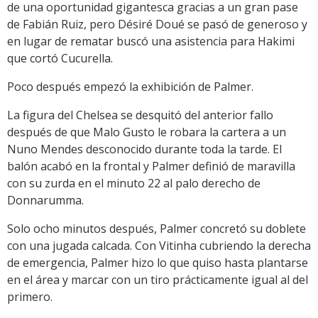
de una oportunidad gigantesca gracias a un gran pase
de Fabián Ruiz, pero Désiré Doué se pasó de generoso y
en lugar de rematar buscó una asistencia para Hakimi
que cortó Cucurella.
Poco después empezó la exhibición de Palmer.
La figura del Chelsea se desquitó del anterior fallo
después de que Malo Gusto le robara la cartera a un
Nuno Mendes desconocido durante toda la tarde. El
balón acabó en la frontal y Palmer definió de maravilla
con su zurda en el minuto 22 al palo derecho de
Donnarumma.
Solo ocho minutos después, Palmer concretó su doblete
con una jugada calcada. Con Vitinha cubriendo la derecha
de emergencia, Palmer hizo lo que quiso hasta plantarse
en el área y marcar con un tiro prácticamente igual al del
primero.