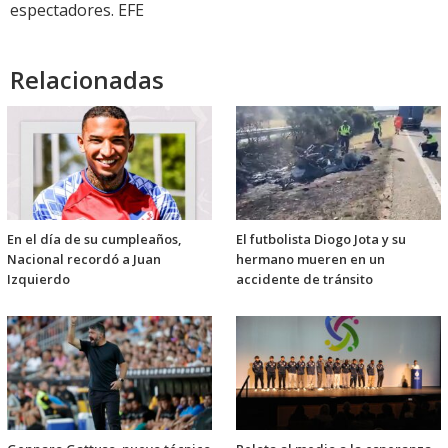
espectadores. EFE
Relacionadas
En el día de su cumpleaños,
El futbolista Diogo Jota y su
Nacional recordó a Juan
hermano mueren en un
Izquierdo
accidente de tránsito