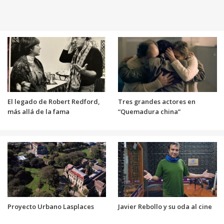
El legado de Robert Redford,
Tres grandes actores en
más allá de la fama
“Quemadura china”
Proyecto Urbano Lasplaces
Javier Rebollo y su oda al cine