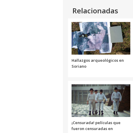
Relacionadas
Hallazgos arqueológicos en
Soriano
¡Censurada! películas que
fueron censuradas en