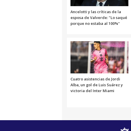
Ancelotti y las críticas de la
esposa de Valverde: "Lo saqué
porque no estaba al 100%"
Cuatro asistencias de Jordi
Alba, un gol de Luis Suárez y
victoria del Inter Miami