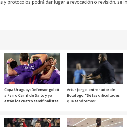
 y protocolos podrá dar lugar a revocación o revisión, se in
Copa Uruguay: Defensor goleó
Artur Jorge, entrenador de
a Ferro Carril de Salto y ya
Botafogo: "Sé las dificultades
están los cuatro semifinalistas
que tendremos"