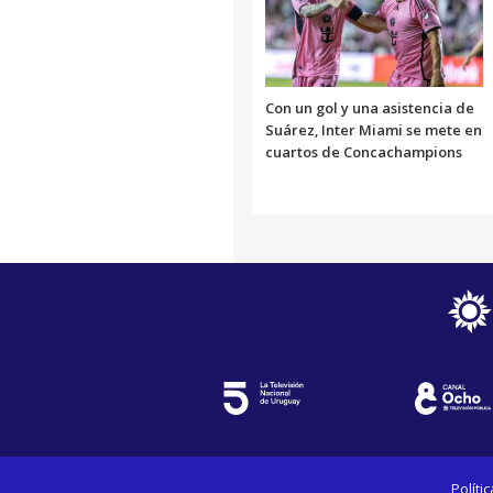
Con un gol y una asistencia de
Suárez, Inter Miami se mete en
cuartos de Concachampions
Políti