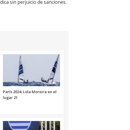
dica sin perjuicio de sanciones.
París 2024: Lola Moreira en el
lugar 21