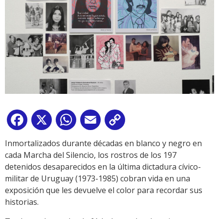
Facebook
X
WhatsApp
Email
Copy
Link
Inmortalizados durante décadas en blanco y negro en
cada Marcha del Silencio, los rostros de los 197
detenidos desaparecidos en la última dictadura cívico-
militar de Uruguay (1973-1985) cobran vida en una
exposición que les devuelve el color para recordar sus
historias.