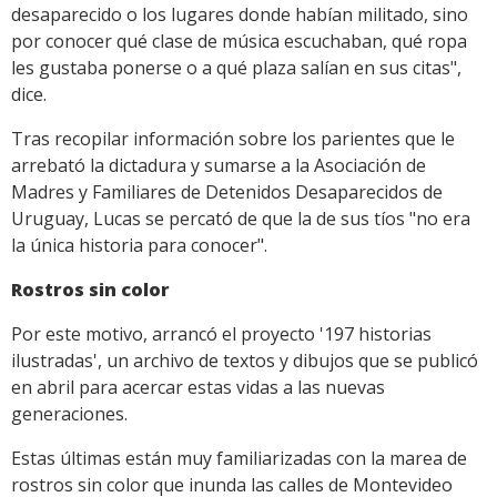
desaparecido o los lugares donde habían militado, sino
por conocer qué clase de música escuchaban, qué ropa
les gustaba ponerse o a qué plaza salían en sus citas",
dice.
Tras recopilar información sobre los parientes que le
arrebató la dictadura y sumarse a la Asociación de
Madres y Familiares de Detenidos Desaparecidos de
Uruguay, Lucas se percató de que la de sus tíos "no era
la única historia para conocer".
Rostros sin color
Por este motivo, arrancó el proyecto '197 historias
ilustradas', un archivo de textos y dibujos que se publicó
en abril para acercar estas vidas a las nuevas
generaciones.
Estas últimas están muy familiarizadas con la marea de
rostros sin color que inunda las calles de Montevideo