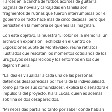
Tardes en la cancha de fútbol, acordes de guitarra,
páginas de novela y carcajadas en familia son
fragmentos de rutinas que fueron interrumpidas por el
gobierno de facto hace más de cinco décadas, pero que
persisten en la memoria de quienes las imaginan.
Con este objetivo, la muestra 'El color de la memoria, un
archivo en expansión', exhibida en el Centro de
Exposiciones Subte de Montevideo, reúne retratos
ilustrados que rescatan los momentos cotidianos de los
uruguayos desaparecidos y los entornos en los que
dejaron huella.
"La idea es visualizar a cada una de las personas
detenidas desaparecidas por fuera de la individualidad,
como parte de sus comunidades", explica la diseñadora e
impulsora del proyecto, Kiara Lucas, quien es además
sobrina de dos desaparecidos.
"Mi necesidad partía no tanto por saber dónde habían