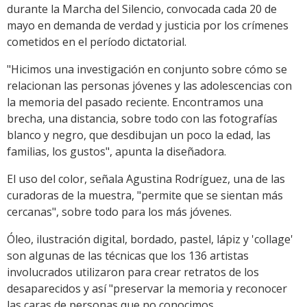
durante la Marcha del Silencio, convocada cada 20 de
mayo en demanda de verdad y justicia por los crímenes
cometidos en el período dictatorial.
"Hicimos una investigación en conjunto sobre cómo se
relacionan las personas jóvenes y las adolescencias con
la memoria del pasado reciente. Encontramos una
brecha, una distancia, sobre todo con las fotografías
blanco y negro, que desdibujan un poco la edad, las
familias, los gustos", apunta la diseñadora.
El uso del color, señala Agustina Rodríguez, una de las
curadoras de la muestra, "permite que se sientan más
cercanas", sobre todo para los más jóvenes.
Óleo, ilustración digital, bordado, pastel, lápiz y 'collage'
son algunas de las técnicas que los 136 artistas
involucrados utilizaron para crear retratos de los
desaparecidos y así "preservar la memoria y reconocer
las caras de personas que no conocimos