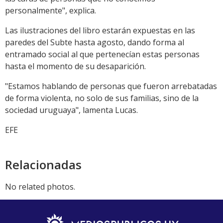
personalmente", explica.
Las ilustraciones del libro estarán expuestas en las
paredes del Subte hasta agosto, dando forma al
entramado social al que pertenecían estas personas
hasta el momento de su desaparición.
"Estamos hablando de personas que fueron arrebatadas
de forma violenta, no solo de sus familias, sino de la
sociedad uruguaya", lamenta Lucas.
EFE
Relacionadas
No related photos.